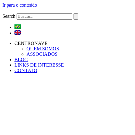
Ir para o conteúdo
Search
CENTRONAVE
QUEM SOMOS
ASSOCIADOS
BLOG
LINKS DE INTERESSE
CONTATO