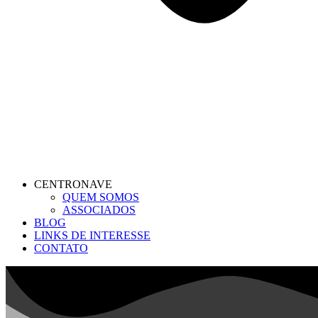
CENTRONAVE
QUEM SOMOS
ASSOCIADOS
BLOG
LINKS DE INTERESSE
CONTATO