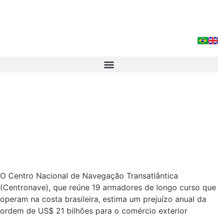
O Centro Nacional de Navegação Transatlântica
(Centronave), que reúne 19 armadores de longo curso que
operam na costa brasileira, estima um prejuízo anual da
ordem de US$ 21 bilhões para o comércio exterior