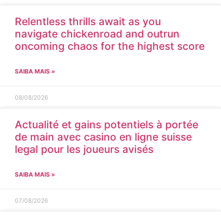
Relentless thrills await as you
navigate chickenroad and outrun
oncoming chaos for the highest score
SAIBA MAIS »
08/08/2026
Actualité et gains potentiels à portée
de main avec casino en ligne suisse
legal pour les joueurs avisés
SAIBA MAIS »
07/08/2026