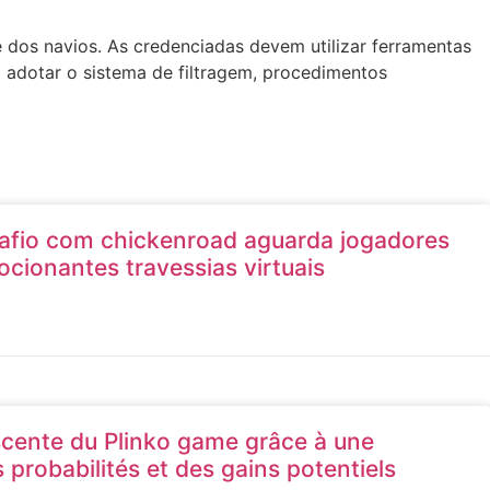
dos navios. As credenciadas devem utilizar ferramentas
 adotar o sistema de filtragem, procedimentos
afio com chickenroad aguarda jogadores
ionantes travessias virtuais
cente du Plinko game grâce à une
 probabilités et des gains potentiels