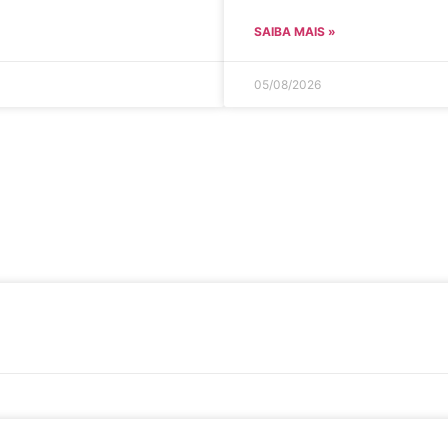
SAIBA MAIS »
05/08/2026