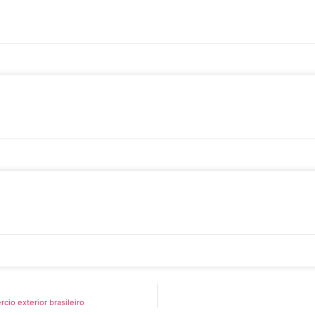
io exterior brasileiro