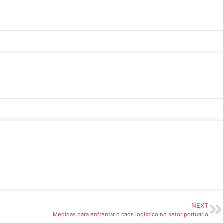
NEXT
Medidas para enfrentar o caos logístico no setor portuário