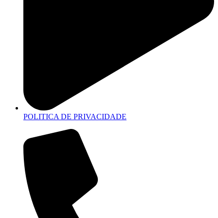
POLITICA DE PRIVACIDADE