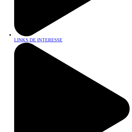
LINKS DE INTERESSE