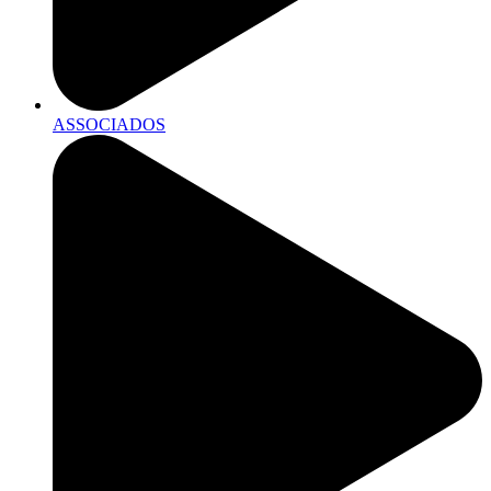
ASSOCIADOS