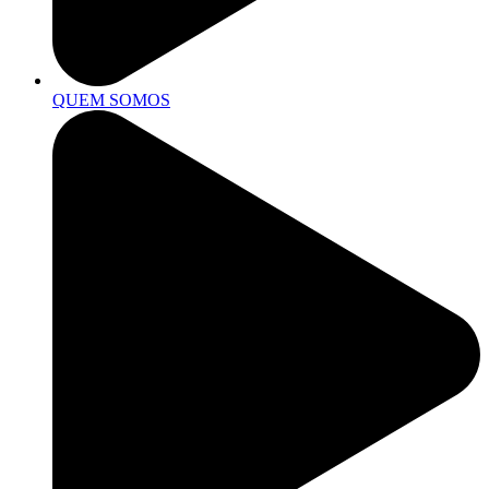
QUEM SOMOS