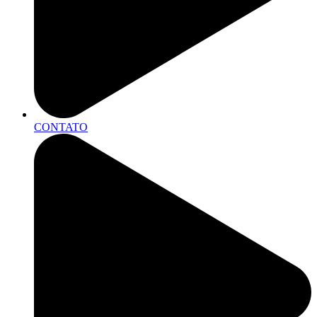
CONTATO