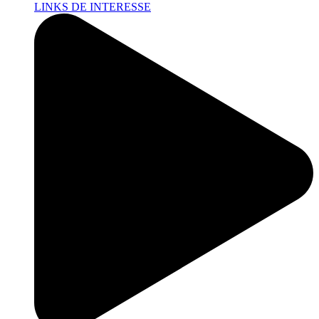
LINKS DE INTERESSE