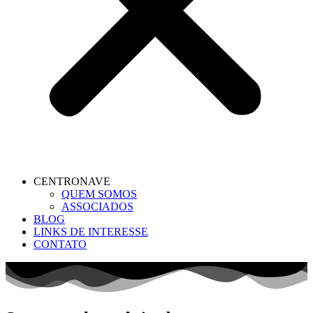
CENTRONAVE
QUEM SOMOS
ASSOCIADOS
BLOG
LINKS DE INTERESSE
CONTATO