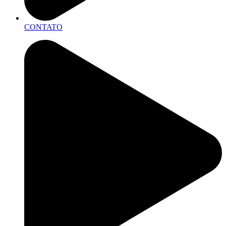
CONTATO