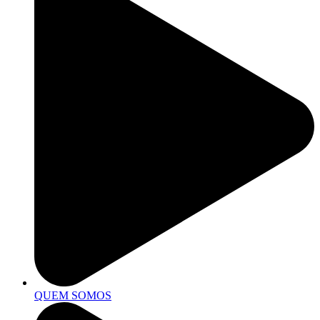
QUEM SOMOS