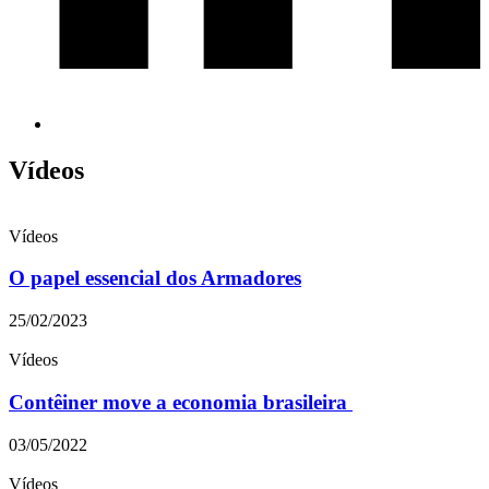
Vídeos
Vídeos
O papel essencial dos Armadores
25/02/2023
Vídeos
Contêiner move a economia brasileira
03/05/2022
Vídeos