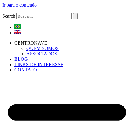
Ir para o conteúdo
Search
CENTRONAVE
QUEM SOMOS
ASSOCIADOS
BLOG
LINKS DE INTERESSE
CONTATO