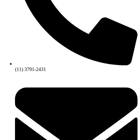
(11) 3791-2431