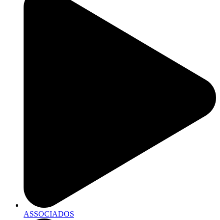
ASSOCIADOS