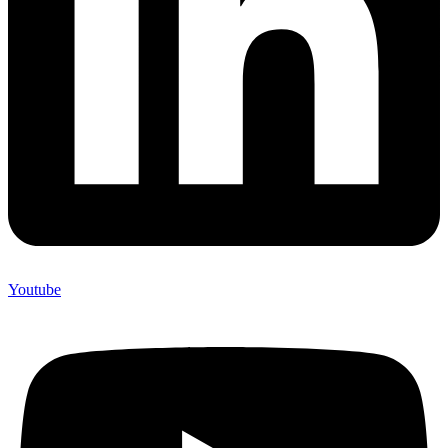
Youtube