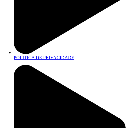
POLITICA DE PRIVACIDADE