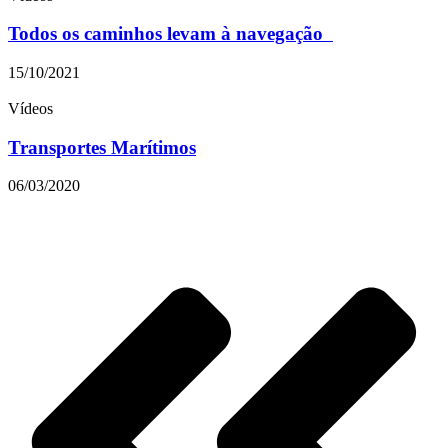
Todos os caminhos levam à navegação
15/10/2021
Vídeos
Transportes Marítimos
06/03/2020