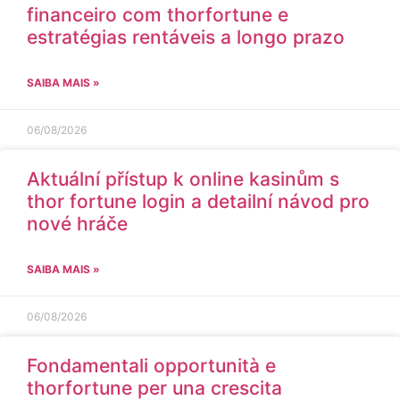
financeiro com thorfortune e
estratégias rentáveis a longo prazo
SAIBA MAIS »
06/08/2026
Aktuální přístup k online kasinům s
thor fortune login a detailní návod pro
nové hráče
SAIBA MAIS »
06/08/2026
Fondamentali opportunità e
thorfortune per una crescita