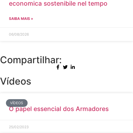
economica sostenibile nel tempo
SAIBA MAIS »
06/08/2026
Compartilhar:
Vídeos
VÍDEOS
O papel essencial dos Armadores
25/02/2023