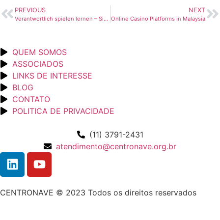
PREVIOUS
NEXT
Verantwortlich spielen lernen – Sicherheit im Fokus
Online Casino Platforms in Malaysia
QUEM SOMOS
ASSOCIADOS
LINKS DE INTERESSE
BLOG
CONTATO
POLITICA DE PRIVACIDADE
(11) 3791-2431
atendimento@centronave.org.br
CENTRONAVE © 2023 Todos os direitos reservados