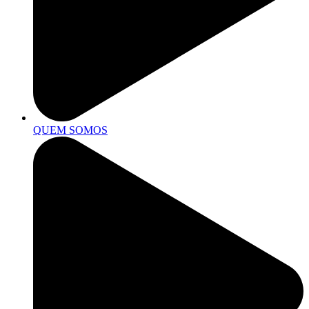
QUEM SOMOS