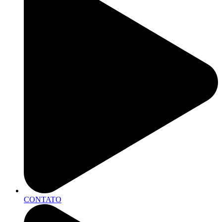
CONTATO