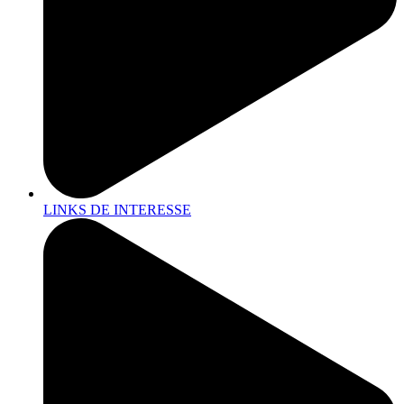
LINKS DE INTERESSE