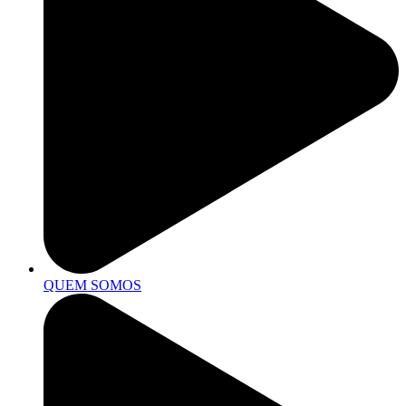
QUEM SOMOS