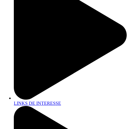
LINKS DE INTERESSE