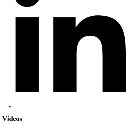
Vídeos