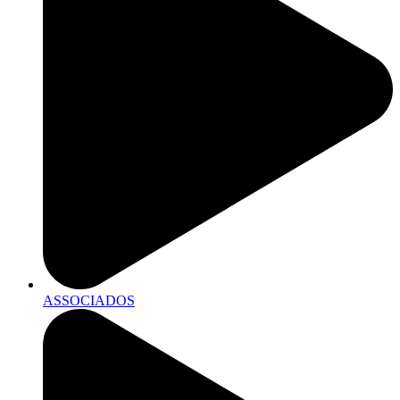
ASSOCIADOS