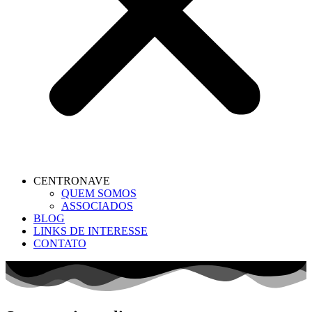
CENTRONAVE
QUEM SOMOS
ASSOCIADOS
BLOG
LINKS DE INTERESSE
CONTATO