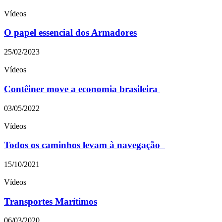
Vídeos
O papel essencial dos Armadores
25/02/2023
Vídeos
Contêiner move a economia brasileira
03/05/2022
Vídeos
Todos os caminhos levam à navegação
15/10/2021
Vídeos
Transportes Marítimos
06/03/2020