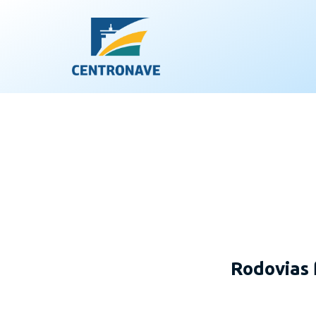
Rodovias 