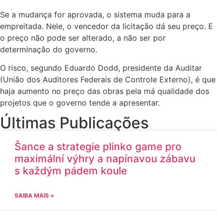
Se a mudança for aprovada, o sistema muda para a
empreitada. Nele, o vencedor da licitação dá seu preço. E
o preço não pode ser alterado, a não ser por
determinação do governo.
O risco, segundo Eduardo Dodd, presidente da Auditar
(União dos Auditores Federais de Controle Externo), é que
haja aumento no preço das obras pela má qualidade dos
projetos que o governo tende a apresentar.
Últimas Publicações
Šance a strategie plinko game pro
maximální výhry a napínavou zábavu
s každým pádem koule
SAIBA MAIS »