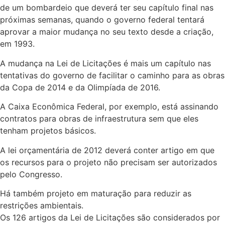
de um bombardeio que deverá ter seu capítulo final nas
próximas semanas, quando o governo federal tentará
aprovar a maior mudança no seu texto desde a criação,
em 1993.
A mudança na Lei de Licitações é mais um capítulo nas
tentativas do governo de facilitar o caminho para as obras
da Copa de 2014 e da Olimpíada de 2016.
A Caixa Econômica Federal, por exemplo, está assinando
contratos para obras de infraestrutura sem que eles
tenham projetos básicos.
A lei orçamentária de 2012 deverá conter artigo em que
os recursos para o projeto não precisam ser autorizados
pelo Congresso.
Há também projeto em maturação para reduzir as
restrições ambientais.
Os 126 artigos da Lei de Licitações são considerados por