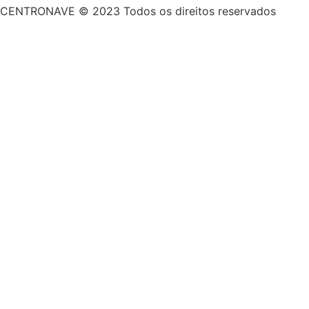
CENTRONAVE © 2023 Todos os direitos reservados