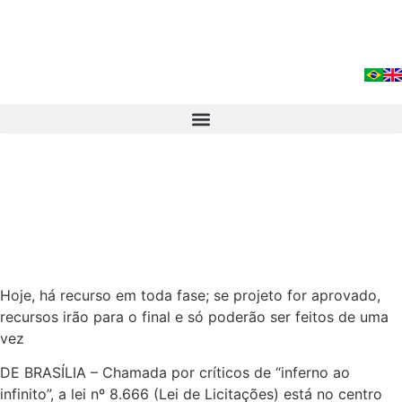
Hoje, há recurso em toda fase; se projeto for aprovado,
recursos irão para o final e só poderão ser feitos de uma
vez
DE BRASÍLIA – Chamada por críticos de “inferno ao
infinito”, a lei nº 8.666 (Lei de Licitações) está no centro