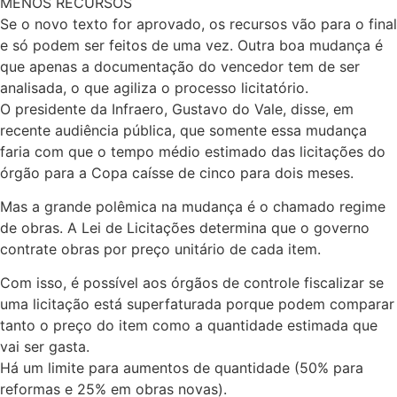
MENOS RECURSOS
Se o novo texto for aprovado, os recursos vão para o final
e só podem ser feitos de uma vez. Outra boa mudança é
que apenas a documentação do vencedor tem de ser
analisada, o que agiliza o processo licitatório.
O presidente da Infraero, Gustavo do Vale, disse, em
recente audiência pública, que somente essa mudança
faria com que o tempo médio estimado das licitações do
órgão para a Copa caísse de cinco para dois meses.
Mas a grande polêmica na mudança é o chamado regime
de obras. A Lei de Licitações determina que o governo
contrate obras por preço unitário de cada item.
Com isso, é possível aos órgãos de controle fiscalizar se
uma licitação está superfaturada porque podem comparar
tanto o preço do item como a quantidade estimada que
vai ser gasta.
Há um limite para aumentos de quantidade (50% para
reformas e 25% em obras novas).