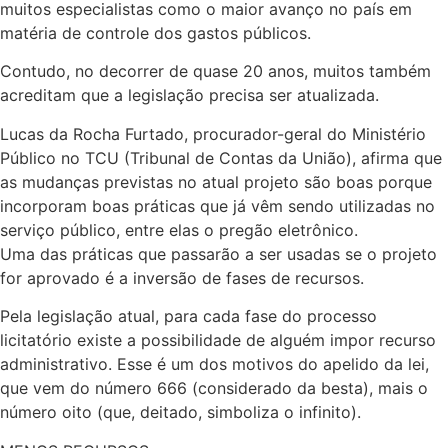
muitos especialistas como o maior avanço no país em
matéria de controle dos gastos públicos.
Contudo, no decorrer de quase 20 anos, muitos também
acreditam que a legislação precisa ser atualizada.
Lucas da Rocha Furtado, procurador-geral do Ministério
Público no TCU (Tribunal de Contas da União), afirma que
as mudanças previstas no atual projeto são boas porque
incorporam boas práticas que já vêm sendo utilizadas no
serviço público, entre elas o pregão eletrônico.
Uma das práticas que passarão a ser usadas se o projeto
for aprovado é a inversão de fases de recursos.
Pela legislação atual, para cada fase do processo
licitatório existe a possibilidade de alguém impor recurso
administrativo. Esse é um dos motivos do apelido da lei,
que vem do número 666 (considerado da besta), mais o
número oito (que, deitado, simboliza o infinito).