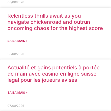
08/08/2026
Relentless thrills await as you
navigate chickenroad and outrun
oncoming chaos for the highest score
SAIBA MAIS »
08/08/2026
Actualité et gains potentiels à portée
de main avec casino en ligne suisse
legal pour les joueurs avisés
SAIBA MAIS »
07/08/2026