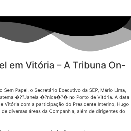
 em Vitória – A Tribuna On-
o Sem Papel, o Secretário Executivo da SEP, Mário Lima,
 sistema �??Janela �?nica�?� no Porto de Vitória. A data
e Vitória com a participação do Presidente Interino, Hugo
 de diversas áreas da Companhia, além de dirigentes do