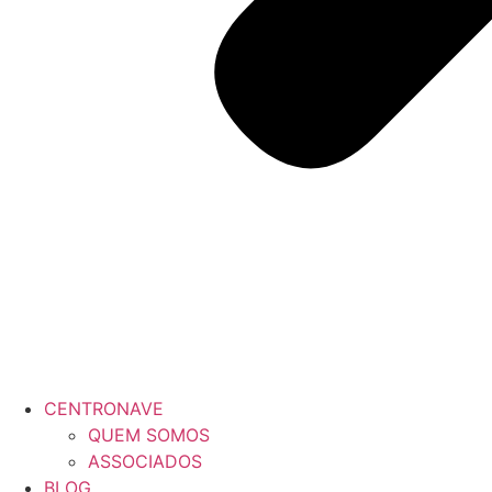
CENTRONAVE
QUEM SOMOS
ASSOCIADOS
BLOG