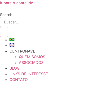
Ir para o conteúdo
Search
CENTRONAVE
QUEM SOMOS
ASSOCIADOS
BLOG
LINKS DE INTERESSE
CONTATO