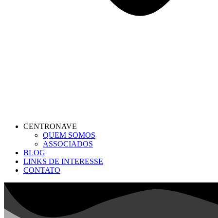
CENTRONAVE
QUEM SOMOS
ASSOCIADOS
BLOG
LINKS DE INTERESSE
CONTATO