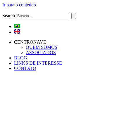
Ir para o conteúdo
Search
CENTRONAVE
QUEM SOMOS
ASSOCIADOS
BLOG
LINKS DE INTERESSE
CONTATO