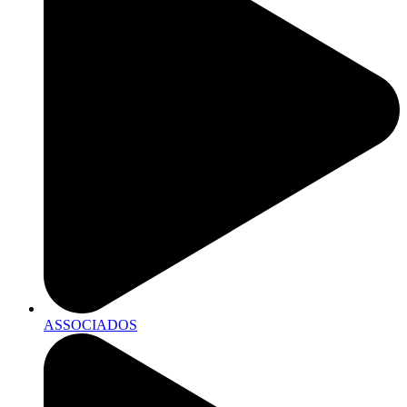
ASSOCIADOS