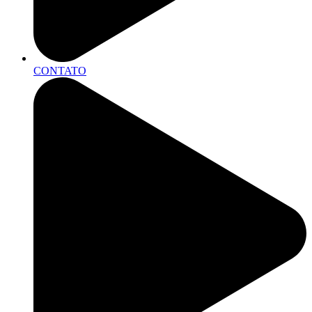
CONTATO