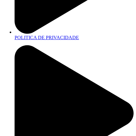
POLITICA DE PRIVACIDADE