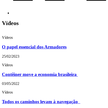
Vídeos
Vídeos
O papel essencial dos Armadores
25/02/2023
Vídeos
Contêiner move a economia brasileira
03/05/2022
Vídeos
Todos os caminhos levam à navegação