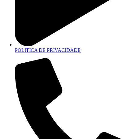
POLITICA DE PRIVACIDADE