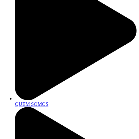
QUEM SOMOS