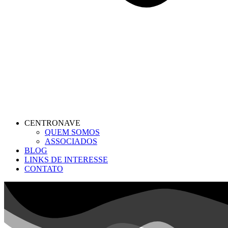
CENTRONAVE
QUEM SOMOS
ASSOCIADOS
BLOG
LINKS DE INTERESSE
CONTATO