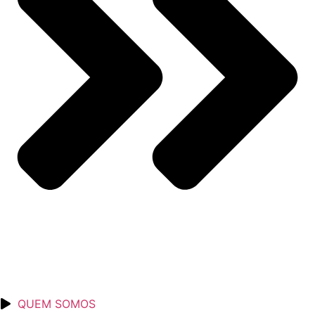
QUEM SOMOS