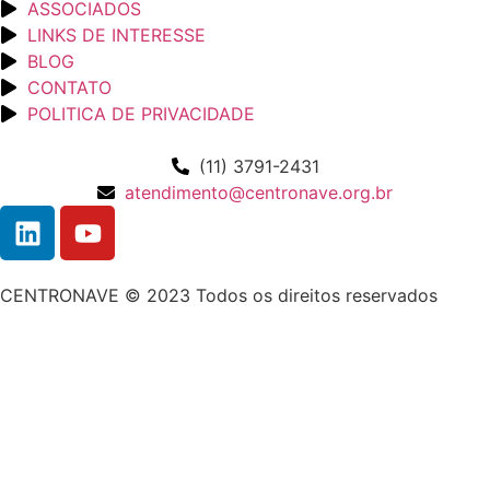
ASSOCIADOS
LINKS DE INTERESSE
BLOG
CONTATO
POLITICA DE PRIVACIDADE
(11) 3791-2431
atendimento@centronave.org.br
CENTRONAVE © 2023 Todos os direitos reservados