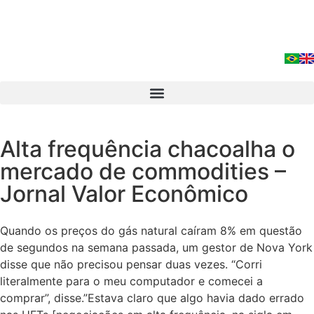
Alta frequência chacoalha o
mercado de commodities –
Jornal Valor Econômico
Quando os preços do gás natural caíram 8% em questão
de segundos na semana passada, um gestor de Nova York
disse que não precisou pensar duas vezes. “Corri
literalmente para o meu computador e comecei a
comprar”, disse.”Estava claro que algo havia dado errado