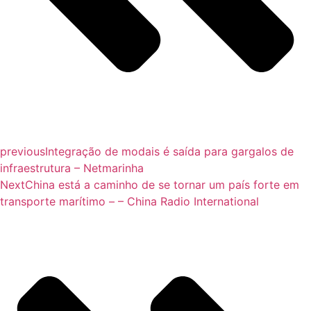
previous
Integração de modais é saída para gargalos de
infraestrutura – Netmarinha
Next
China está a caminho de se tornar um país forte em
transporte marítimo – – China Radio International