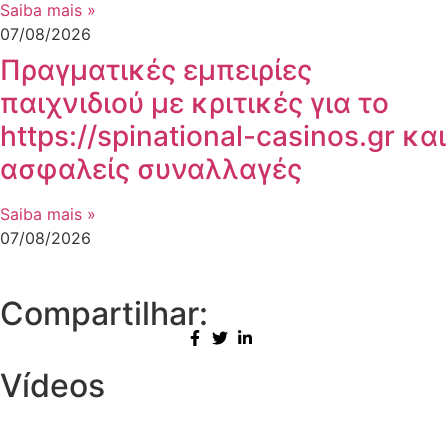
Saiba mais »
07/08/2026
Πραγματικές εμπειρίες
παιχνιδιού με κριτικές για το
https://spinational-casinos.gr και
ασφαλείς συναλλαγές
Saiba mais »
07/08/2026
Compartilhar:
Vídeos