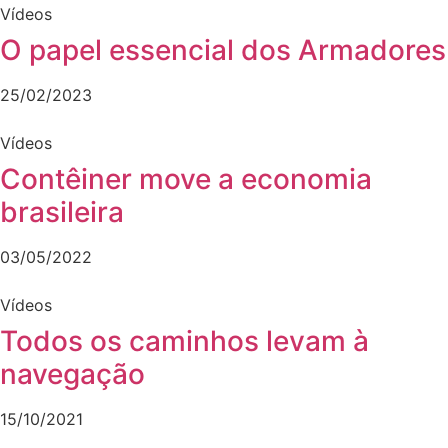
Vídeos
O papel essencial dos Armadores
25/02/2023
Vídeos
Contêiner move a economia
brasileira
03/05/2022
Vídeos
Todos os caminhos levam à
navegação
15/10/2021