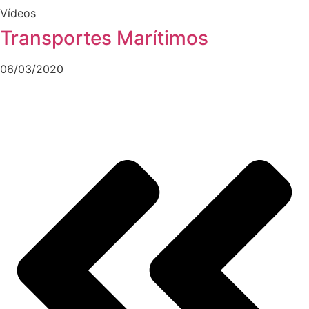
Vídeos
Transportes Marítimos
06/03/2020