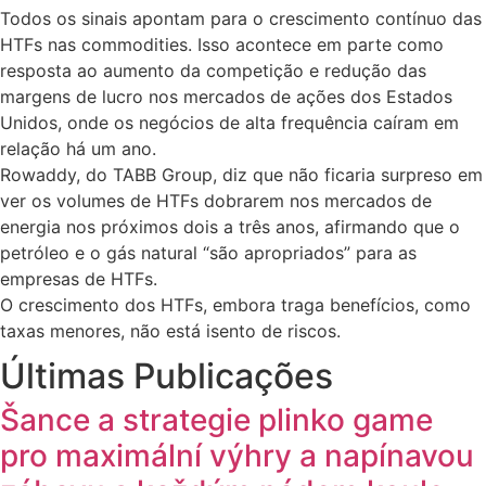
Todos os sinais apontam para o crescimento contínuo das
HTFs nas commodities. Isso acontece em parte como
resposta ao aumento da competição e redução das
margens de lucro nos mercados de ações dos Estados
Unidos, onde os negócios de alta frequência caíram em
relação há um ano.
Rowaddy, do TABB Group, diz que não ficaria surpreso em
ver os volumes de HTFs dobrarem nos mercados de
energia nos próximos dois a três anos, afirmando que o
petróleo e o gás natural “são apropriados” para as
empresas de HTFs.
O crescimento dos HTFs, embora traga benefícios, como
taxas menores, não está isento de riscos.
Últimas Publicações
Šance a strategie plinko game
pro maximální výhry a napínavou