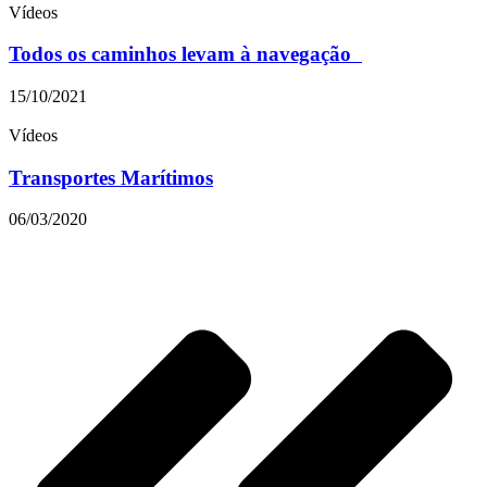
Vídeos
Todos os caminhos levam à navegação
15/10/2021
Vídeos
Transportes Marítimos
06/03/2020