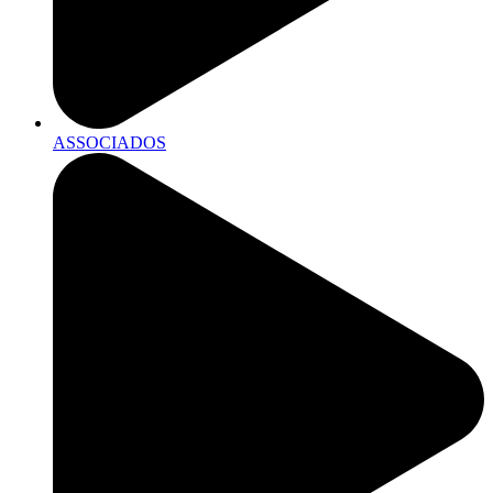
ASSOCIADOS