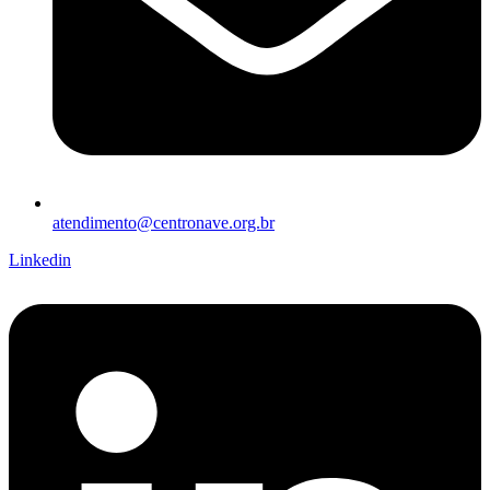
atendimento@centronave.org.br
Linkedin