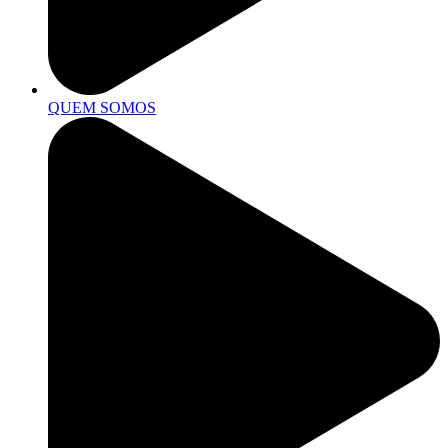
QUEM SOMOS