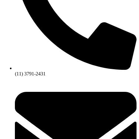
(11) 3791-2431