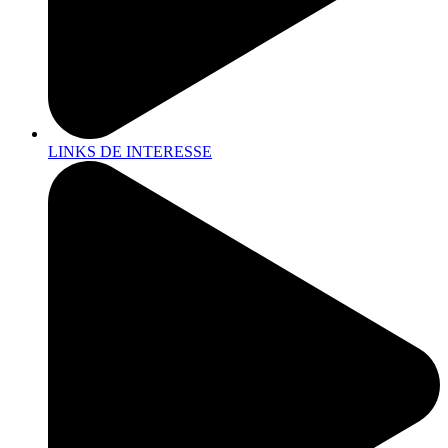
LINKS DE INTERESSE