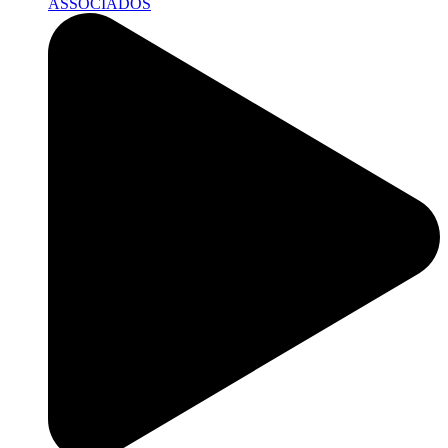
ASSOCIADOS