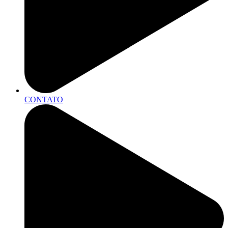
CONTATO