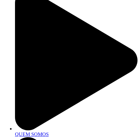
QUEM SOMOS