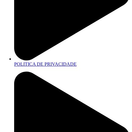
POLITICA DE PRIVACIDADE