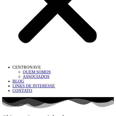
CENTRONAVE
QUEM SOMOS
ASSOCIADOS
BLOG
LINKS DE INTERESSE
CONTATO