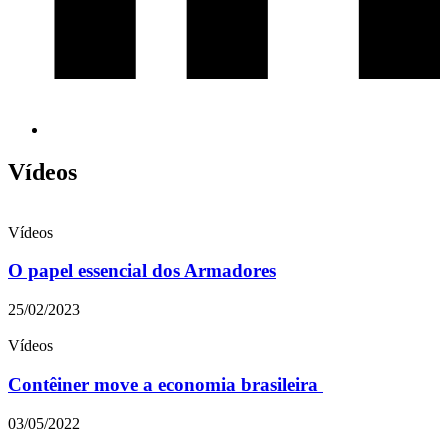
Vídeos
Vídeos
O papel essencial dos Armadores
25/02/2023
Vídeos
Contêiner move a economia brasileira
03/05/2022