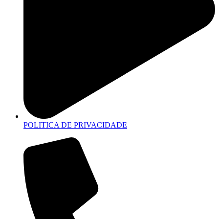
POLITICA DE PRIVACIDADE