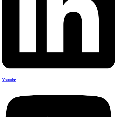
Youtube