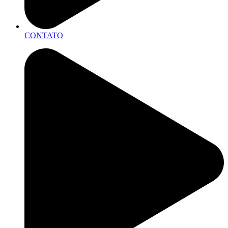
CONTATO