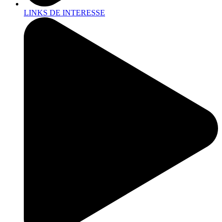
LINKS DE INTERESSE