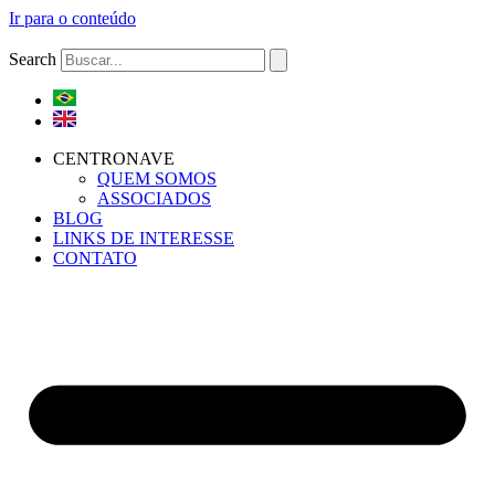
Ir para o conteúdo
Search
CENTRONAVE
QUEM SOMOS
ASSOCIADOS
BLOG
LINKS DE INTERESSE
CONTATO