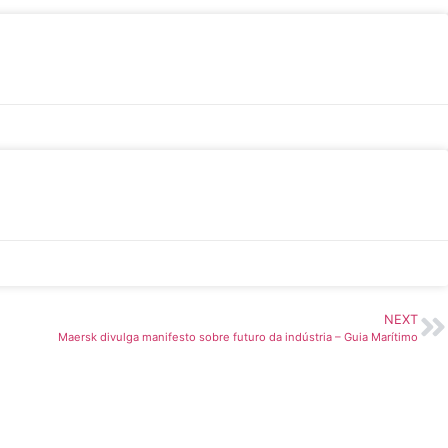
NEXT
Maersk divulga manifesto sobre futuro da indústria – Guia Marítimo