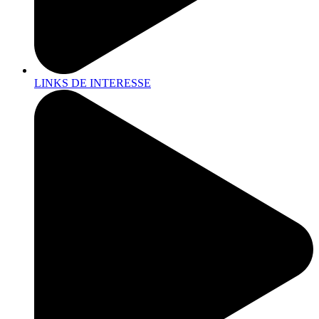
LINKS DE INTERESSE