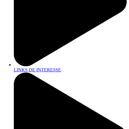
LINKS DE INTERESSE