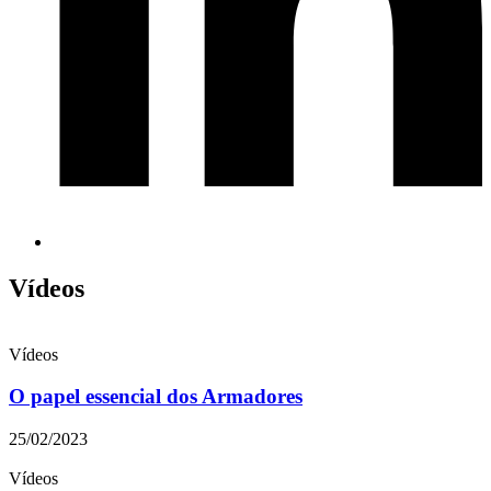
Vídeos
Vídeos
O papel essencial dos Armadores
25/02/2023
Vídeos