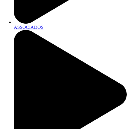
ASSOCIADOS