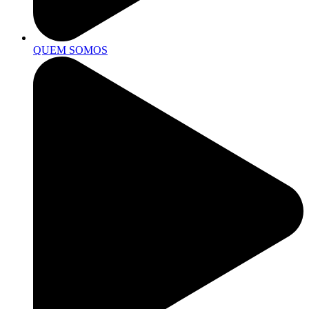
QUEM SOMOS