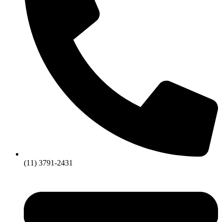
(11) 3791-2431