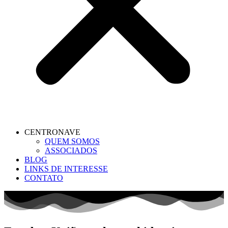
CENTRONAVE
QUEM SOMOS
ASSOCIADOS
BLOG
LINKS DE INTERESSE
CONTATO