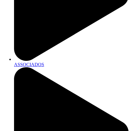
ASSOCIADOS