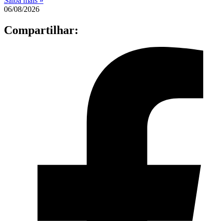
Saiba mais »
06/08/2026
Compartilhar: