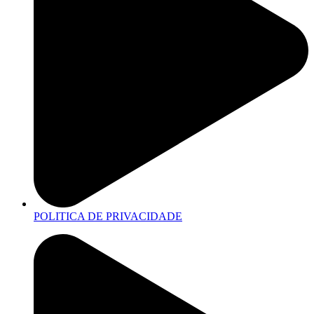
POLITICA DE PRIVACIDADE