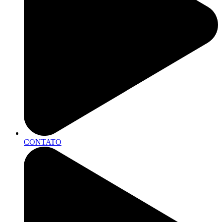
CONTATO