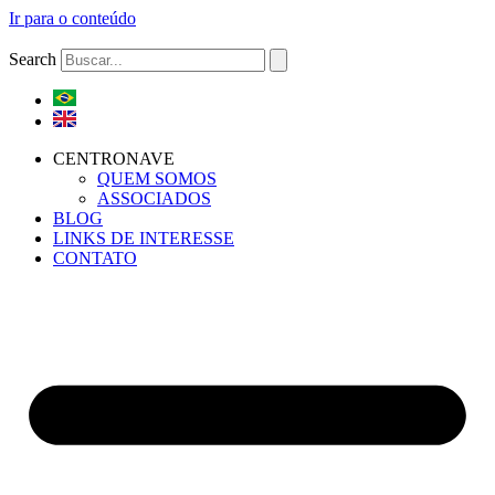
Ir para o conteúdo
Search
CENTRONAVE
QUEM SOMOS
ASSOCIADOS
BLOG
LINKS DE INTERESSE
CONTATO