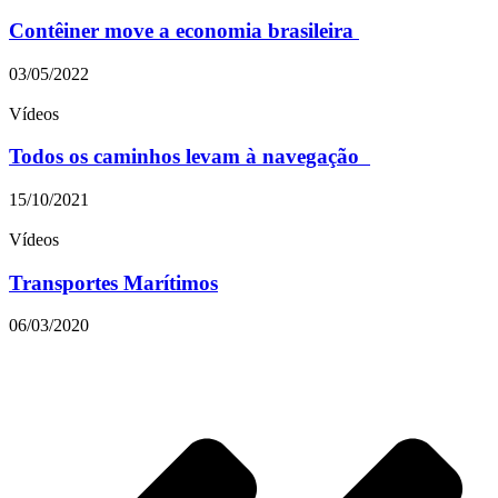
Contêiner move a economia brasileira
03/05/2022
Vídeos
Todos os caminhos levam à navegação
15/10/2021
Vídeos
Transportes Marítimos
06/03/2020