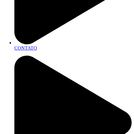
CONTATO