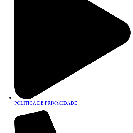
POLITICA DE PRIVACIDADE