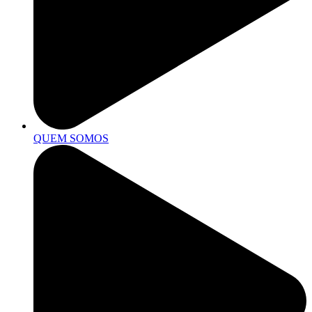
QUEM SOMOS