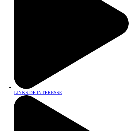
LINKS DE INTERESSE