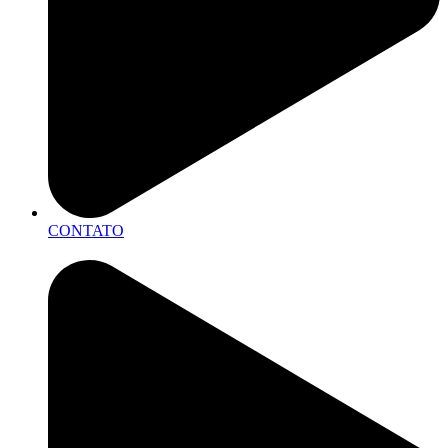
CONTATO