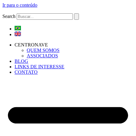
Ir para o conteúdo
Search
CENTRONAVE
QUEM SOMOS
ASSOCIADOS
BLOG
LINKS DE INTERESSE
CONTATO