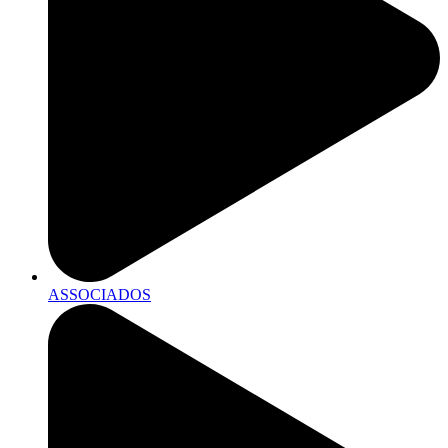
ASSOCIADOS