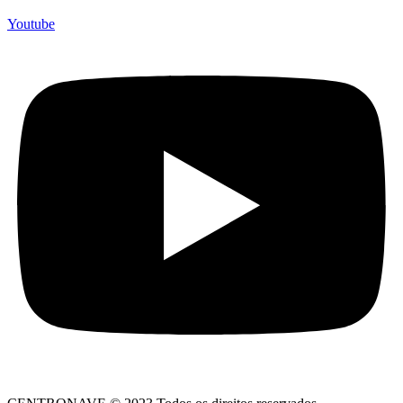
Youtube