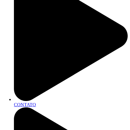
CONTATO