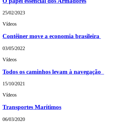
O papel essencial dos Armadores
25/02/2023
Vídeos
Contêiner move a economia brasileira
03/05/2022
Vídeos
Todos os caminhos levam à navegação
15/10/2021
Vídeos
Transportes Marítimos
06/03/2020