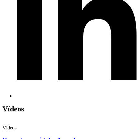
Vídeos
Vídeos