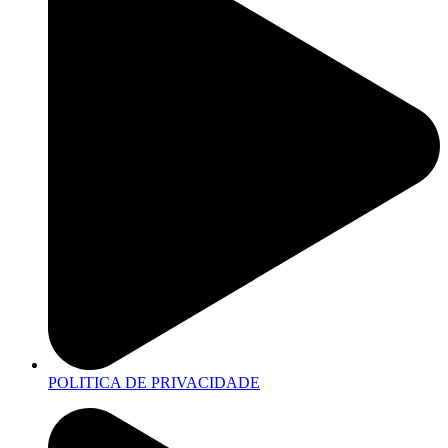
POLITICA DE PRIVACIDADE