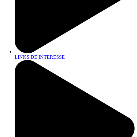
LINKS DE INTERESSE