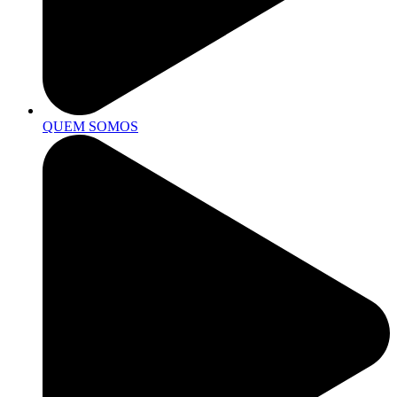
QUEM SOMOS