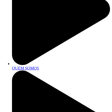
QUEM SOMOS