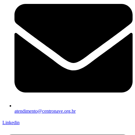
atendimento@centronave.org.br
Linkedin