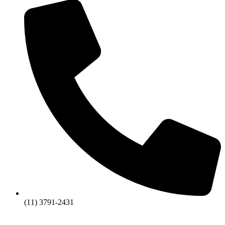
(11) 3791-2431