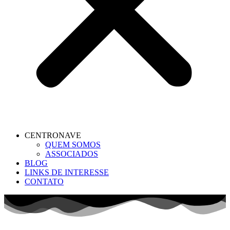
CENTRONAVE
QUEM SOMOS
ASSOCIADOS
BLOG
LINKS DE INTERESSE
CONTATO