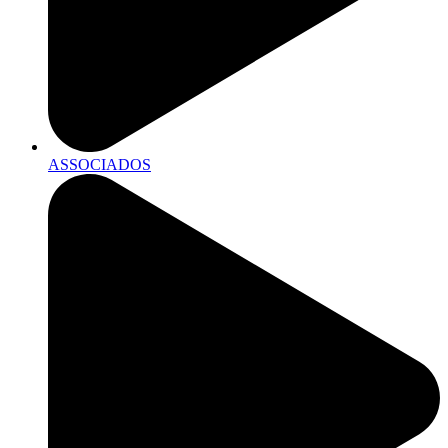
ASSOCIADOS