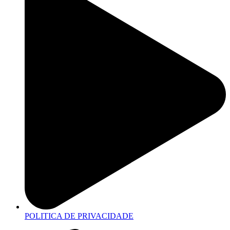
POLITICA DE PRIVACIDADE