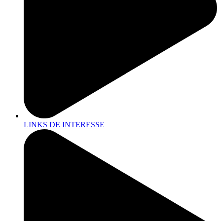
LINKS DE INTERESSE