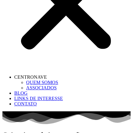
CENTRONAVE
QUEM SOMOS
ASSOCIADOS
BLOG
LINKS DE INTERESSE
CONTATO