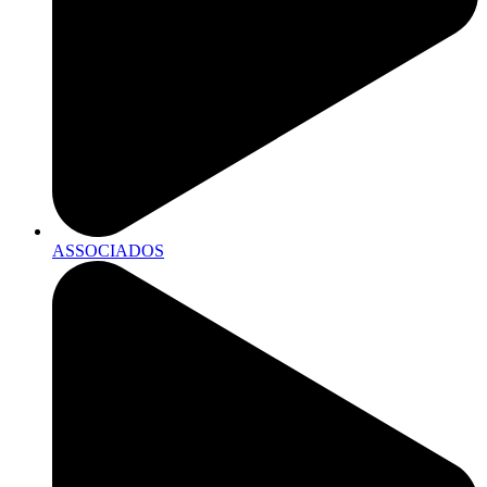
ASSOCIADOS