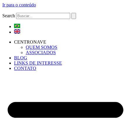
Ir para o conteúdo
Search
CENTRONAVE
QUEM SOMOS
ASSOCIADOS
BLOG
LINKS DE INTERESSE
CONTATO