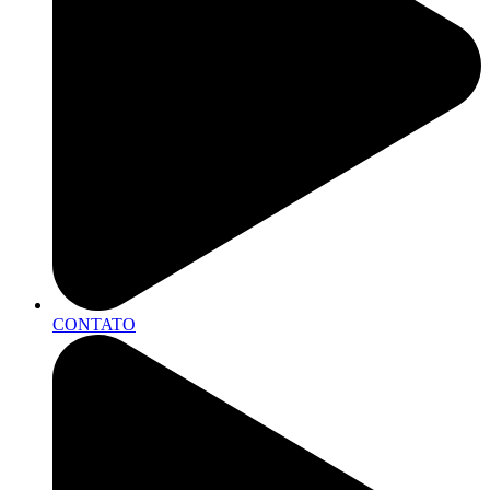
CONTATO