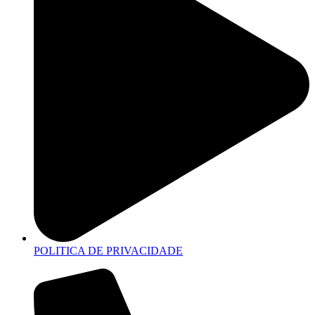
POLITICA DE PRIVACIDADE