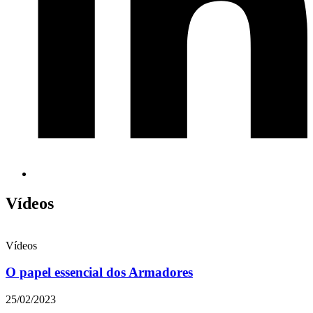
Vídeos
Vídeos
O papel essencial dos Armadores
25/02/2023