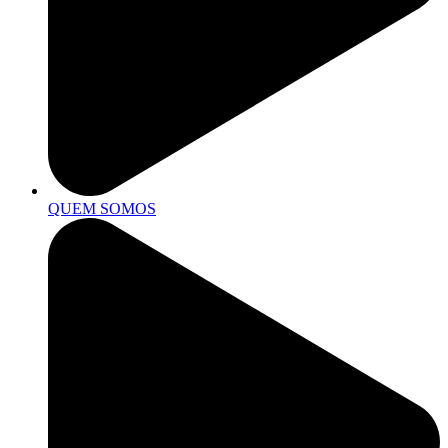
QUEM SOMOS