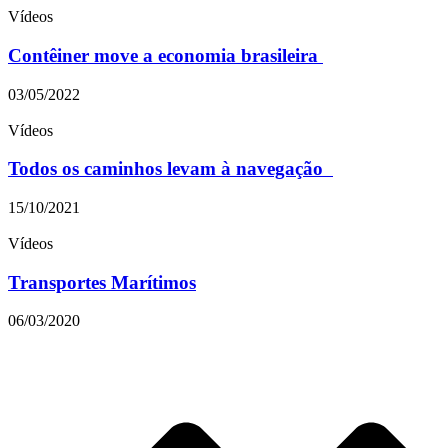
Vídeos
Contêiner move a economia brasileira
03/05/2022
Vídeos
Todos os caminhos levam à navegação
15/10/2021
Vídeos
Transportes Marítimos
06/03/2020