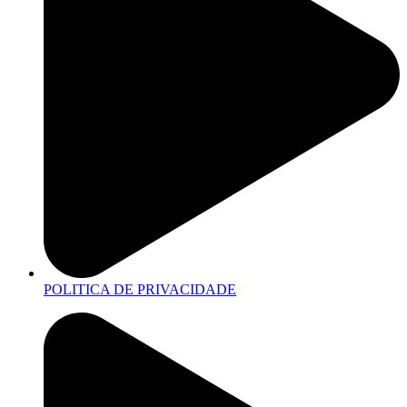
POLITICA DE PRIVACIDADE