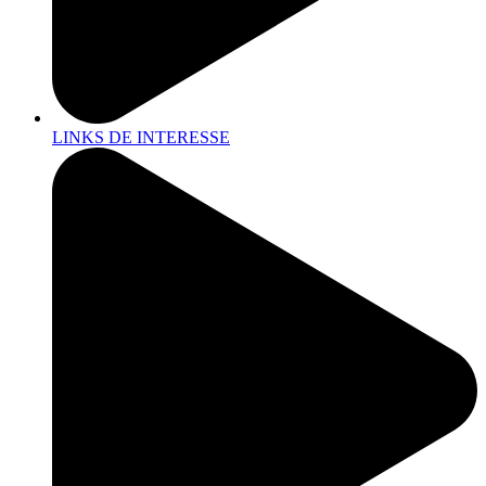
LINKS DE INTERESSE