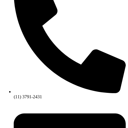
(11) 3791-2431