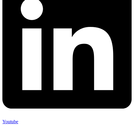
Youtube