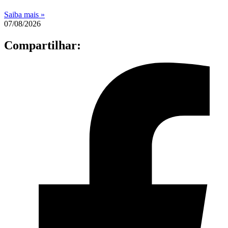
Saiba mais »
07/08/2026
Compartilhar: