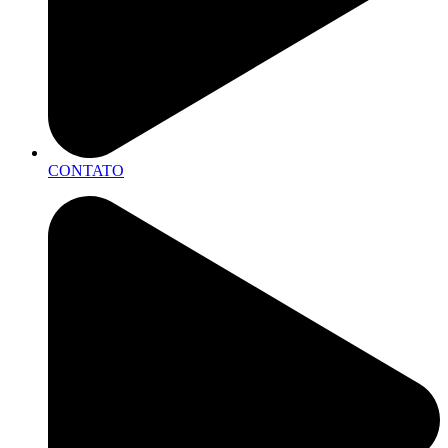
CONTATO