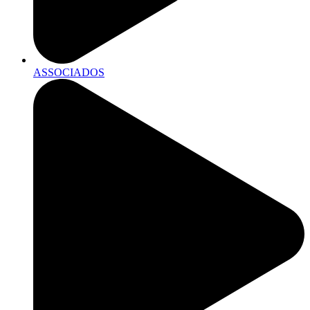
ASSOCIADOS