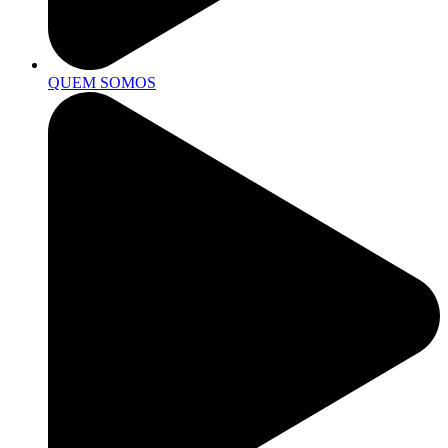
QUEM SOMOS