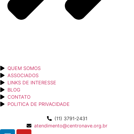
QUEM SOMOS
ASSOCIADOS
LINKS DE INTERESSE
BLOG
CONTATO
POLITICA DE PRIVACIDADE
(11) 3791-2431
atendimento@centronave.org.br