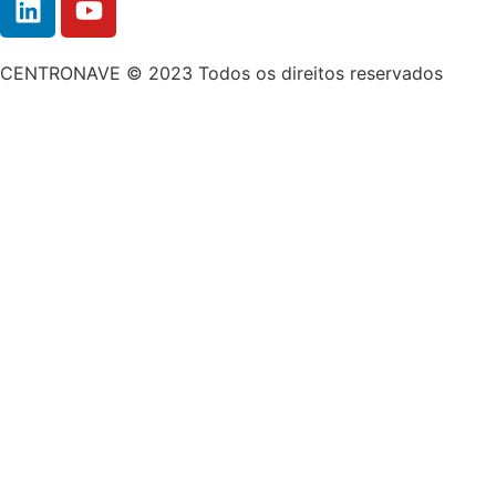
CENTRONAVE © 2023 Todos os direitos reservados