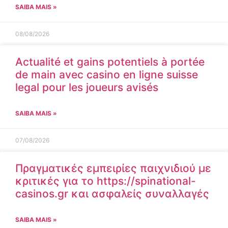
SAIBA MAIS »
08/08/2026
Actualité et gains potentiels à portée
de main avec casino en ligne suisse
legal pour les joueurs avisés
SAIBA MAIS »
07/08/2026
Πραγματικές εμπειρίες παιχνιδιού με
κριτικές για το https://spinational-
casinos.gr και ασφαλείς συναλλαγές
SAIBA MAIS »