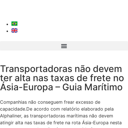
Transportadoras não devem
ter alta nas taxas de frete no
Ásia-Europa – Guia Marítimo
Companhias não conseguem frear excesso de
capacidade.De acordo com relatório elaborado pela
Alphaliner, as transportadoras marítimas não devem
atingir alta nas taxas de frete na rota Ásia-Europa nesta