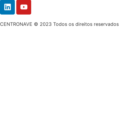
CENTRONAVE © 2023 Todos os direitos reservados