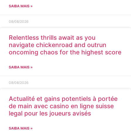
SAIBA MAIS »
08/08/2026
Relentless thrills await as you
navigate chickenroad and outrun
oncoming chaos for the highest score
SAIBA MAIS »
08/08/2026
Actualité et gains potentiels à portée
de main avec casino en ligne suisse
legal pour les joueurs avisés
SAIBA MAIS »