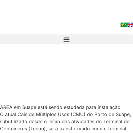
ÁREA em Suape está sendo estudada para instalação
O atual Cais de Múltiplos Usos (CMU) do Porto de Sua­pe,
subutilizado desde o início das atividades do Terminal de
Contêineres (Tecon), será transformado em um terminal