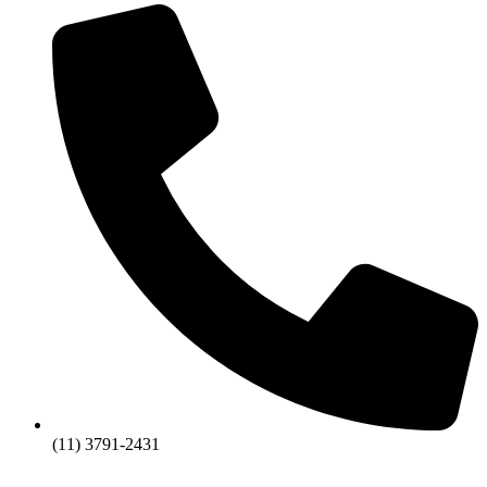
(11) 3791-2431