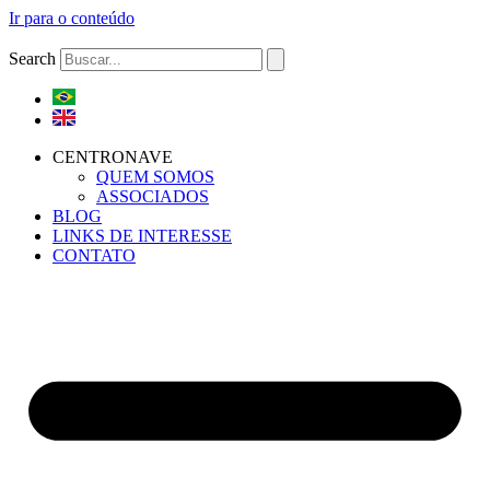
Ir para o conteúdo
Search
CENTRONAVE
QUEM SOMOS
ASSOCIADOS
BLOG
LINKS DE INTERESSE
CONTATO