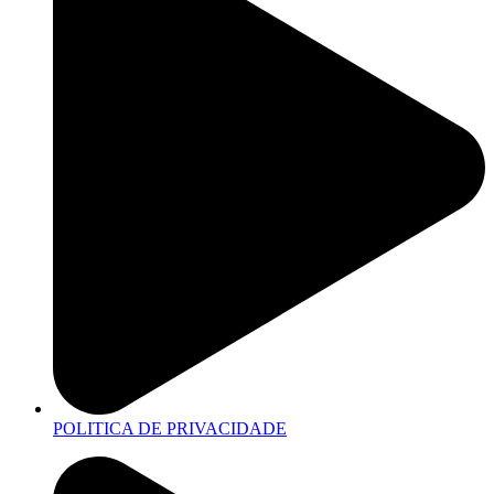
POLITICA DE PRIVACIDADE