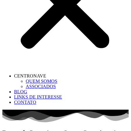
CENTRONAVE
QUEM SOMOS
ASSOCIADOS
BLOG
LINKS DE INTERESSE
CONTATO