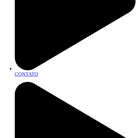
CONTATO