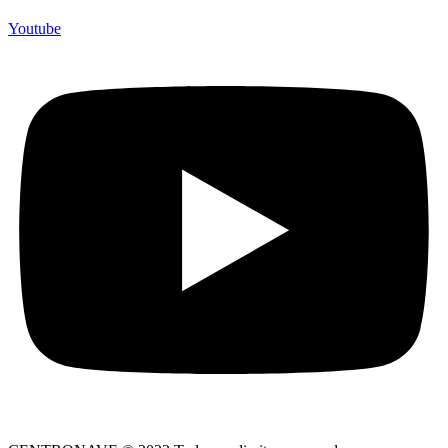
Youtube