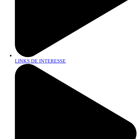
LINKS DE INTERESSE