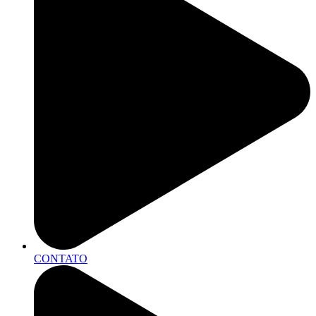
CONTATO