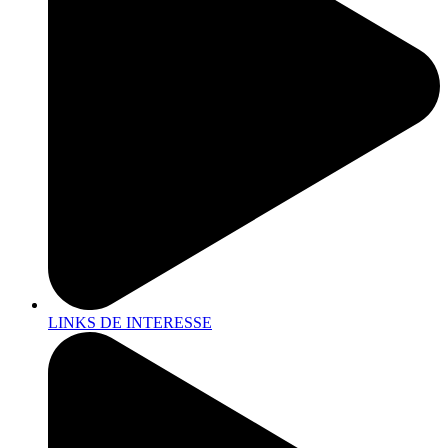
LINKS DE INTERESSE