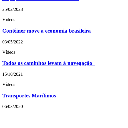
25/02/2023
Vídeos
Contêiner move a economia brasileira
03/05/2022
Vídeos
Todos os caminhos levam à navegação
15/10/2021
Vídeos
Transportes Marítimos
06/03/2020