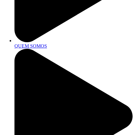
QUEM SOMOS