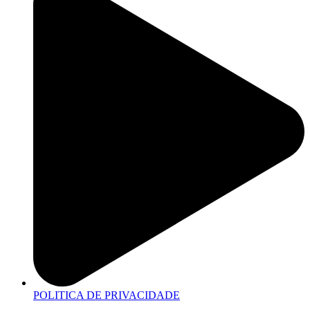
POLITICA DE PRIVACIDADE