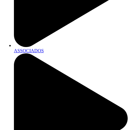
ASSOCIADOS