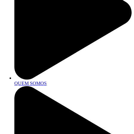
QUEM SOMOS