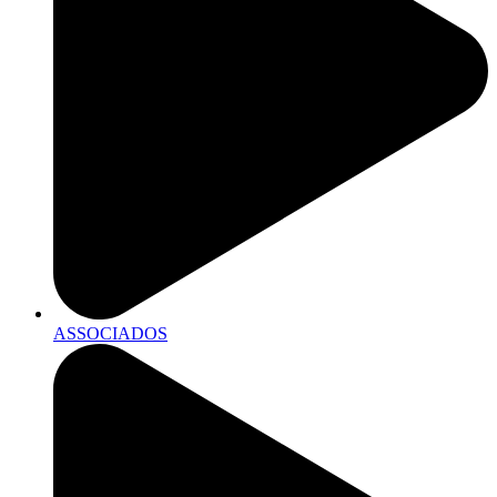
ASSOCIADOS