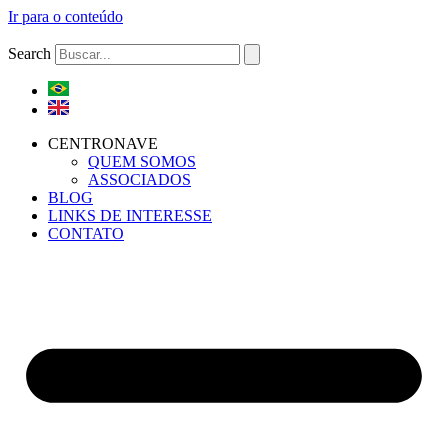
Ir para o conteúdo
Search
CENTRONAVE
QUEM SOMOS
ASSOCIADOS
BLOG
LINKS DE INTERESSE
CONTATO