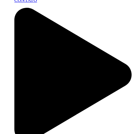
CONTATO