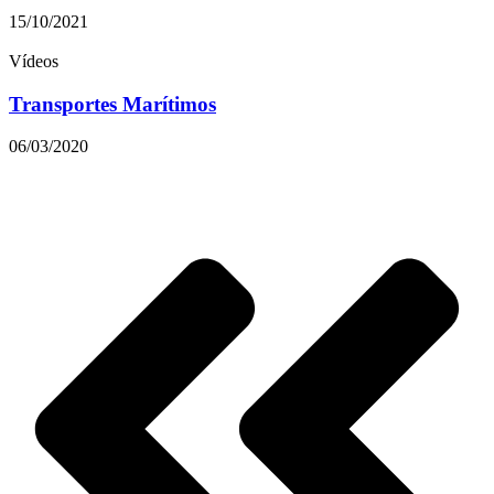
15/10/2021
Vídeos
Transportes Marítimos
06/03/2020