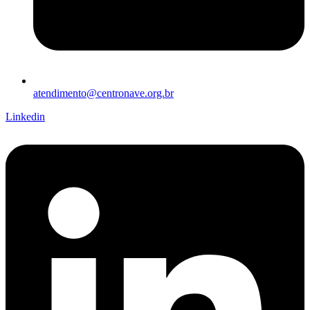
atendimento@centronave.org.br
Linkedin