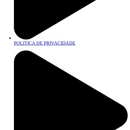
POLITICA DE PRIVACIDADE