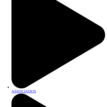
ASSOCIADOS