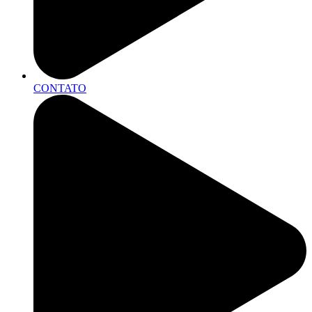
CONTATO