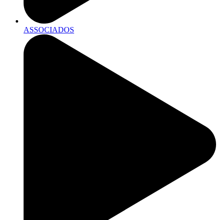
ASSOCIADOS