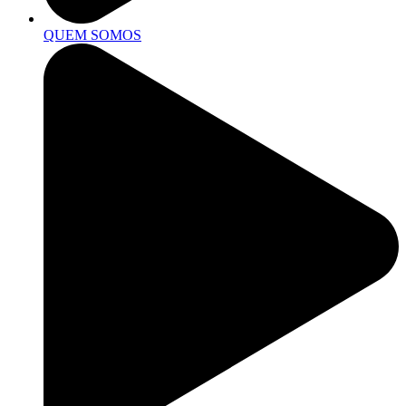
QUEM SOMOS