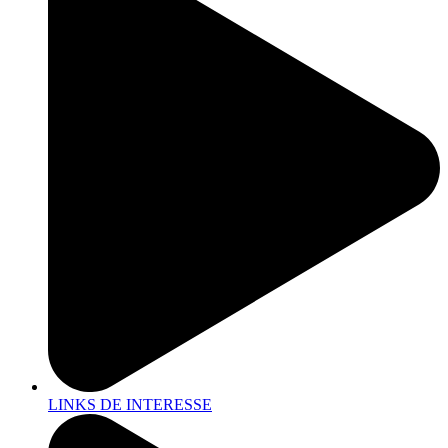
LINKS DE INTERESSE