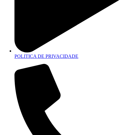
POLITICA DE PRIVACIDADE