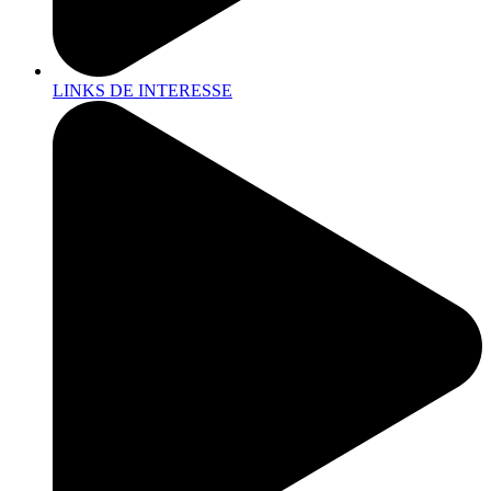
LINKS DE INTERESSE