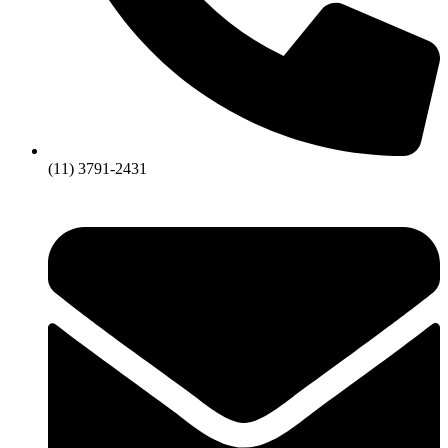
(11) 3791-2431