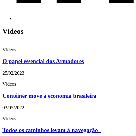
Vídeos
Vídeos
O papel essencial dos Armadores
25/02/2023
Vídeos
Contêiner move a economia brasileira
03/05/2022
Vídeos
Todos os caminhos levam à navegação