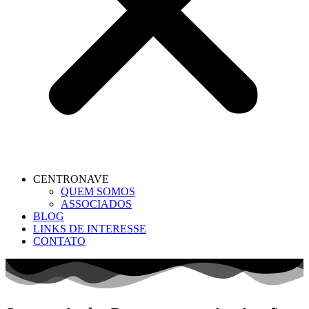
CENTRONAVE
QUEM SOMOS
ASSOCIADOS
BLOG
LINKS DE INTERESSE
CONTATO