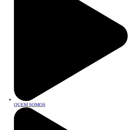
QUEM SOMOS