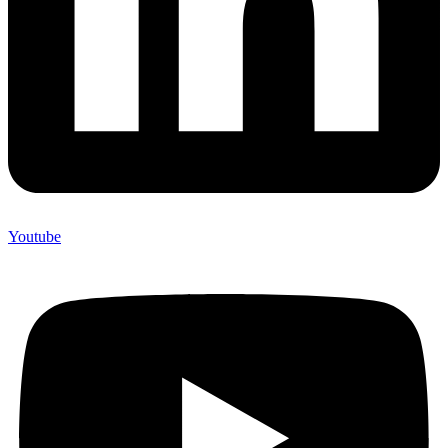
Youtube