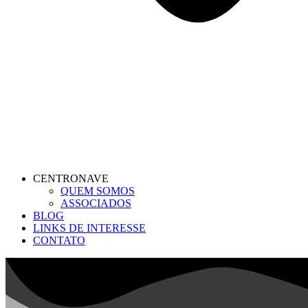
CENTRONAVE
QUEM SOMOS
ASSOCIADOS
BLOG
LINKS DE INTERESSE
CONTATO