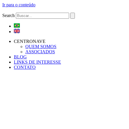
Ir para o conteúdo
Search
CENTRONAVE
QUEM SOMOS
ASSOCIADOS
BLOG
LINKS DE INTERESSE
CONTATO