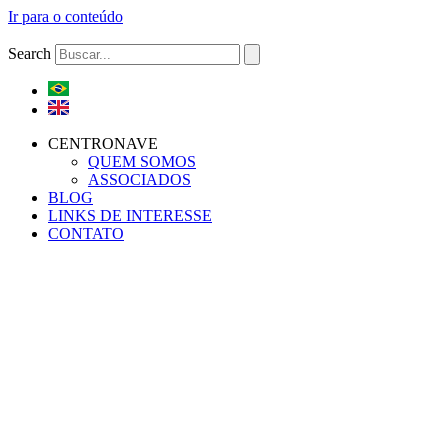
Ir para o conteúdo
Search
CENTRONAVE
QUEM SOMOS
ASSOCIADOS
BLOG
LINKS DE INTERESSE
CONTATO