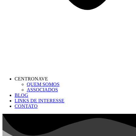
CENTRONAVE
QUEM SOMOS
ASSOCIADOS
BLOG
LINKS DE INTERESSE
CONTATO