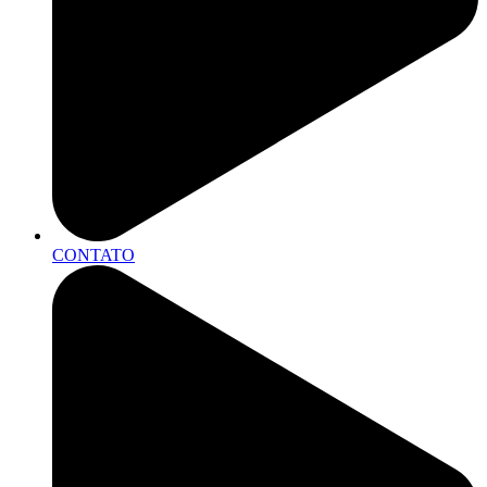
CONTATO