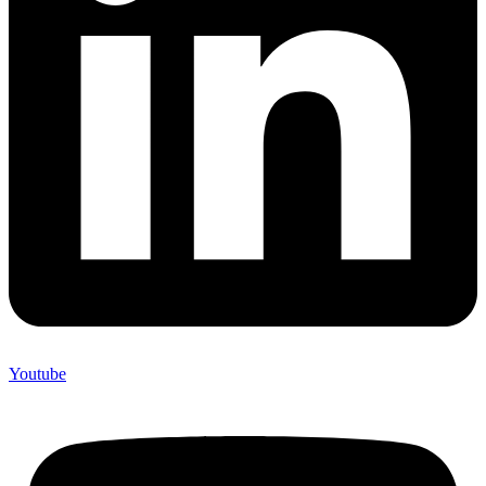
Youtube