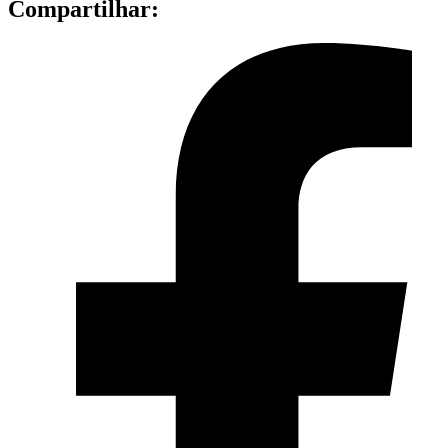
Compartilhar: