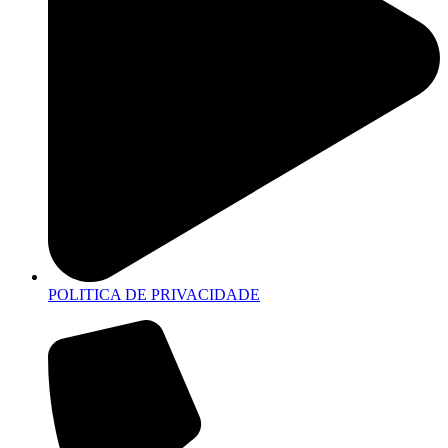
POLITICA DE PRIVACIDADE