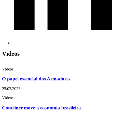
Vídeos
Vídeos
O papel essencial dos Armadores
25/02/2023
Vídeos
Contêiner move a economia brasileira