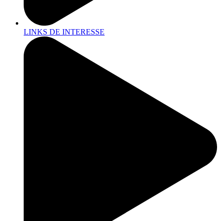
LINKS DE INTERESSE