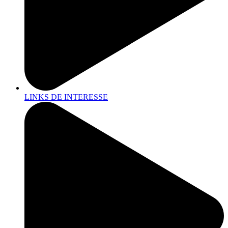
LINKS DE INTERESSE