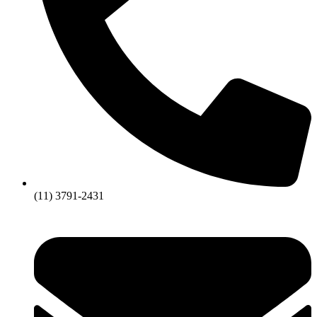
(11) 3791-2431