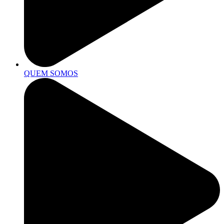
QUEM SOMOS