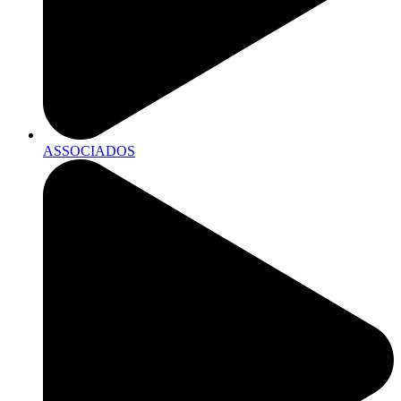
ASSOCIADOS