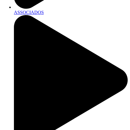
ASSOCIADOS