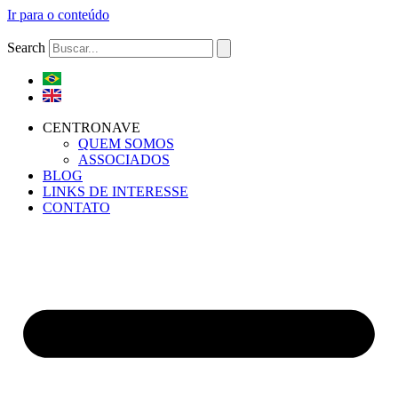
Ir para o conteúdo
Search
CENTRONAVE
QUEM SOMOS
ASSOCIADOS
BLOG
LINKS DE INTERESSE
CONTATO