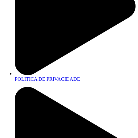
POLITICA DE PRIVACIDADE