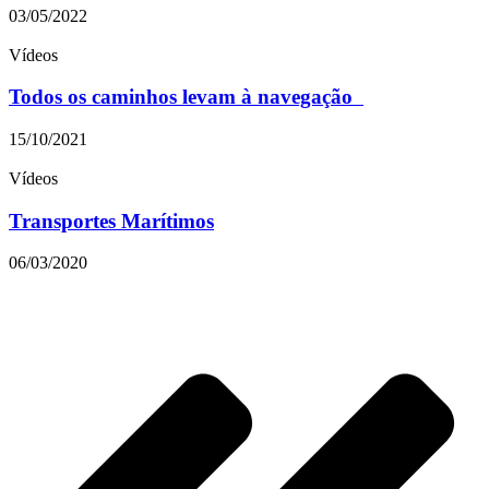
03/05/2022
Vídeos
Todos os caminhos levam à navegação
15/10/2021
Vídeos
Transportes Marítimos
06/03/2020