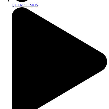
QUEM SOMOS