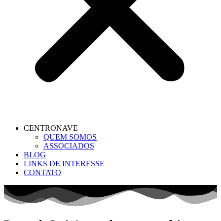
CENTRONAVE
QUEM SOMOS
ASSOCIADOS
BLOG
LINKS DE INTERESSE
CONTATO