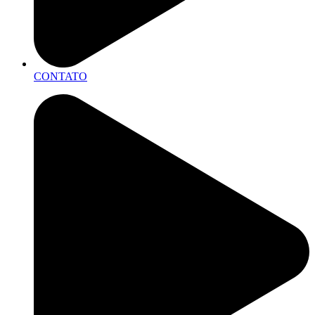
CONTATO