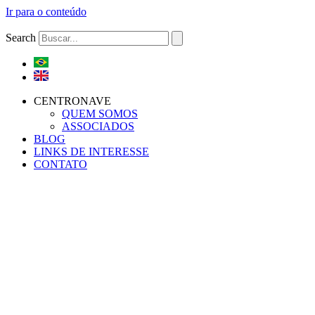
Ir para o conteúdo
Search
CENTRONAVE
QUEM SOMOS
ASSOCIADOS
BLOG
LINKS DE INTERESSE
CONTATO