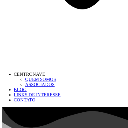
CENTRONAVE
QUEM SOMOS
ASSOCIADOS
BLOG
LINKS DE INTERESSE
CONTATO