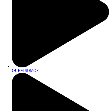
QUEM SOMOS