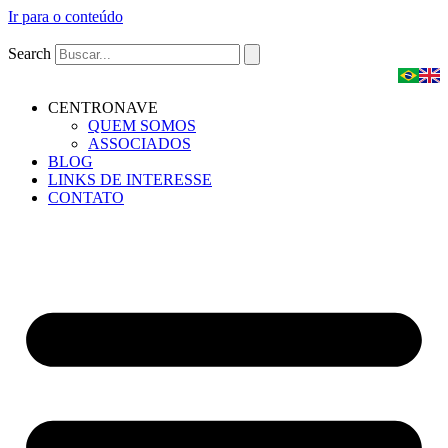
Ir para o conteúdo
Search
CENTRONAVE
QUEM SOMOS
ASSOCIADOS
BLOG
LINKS DE INTERESSE
CONTATO