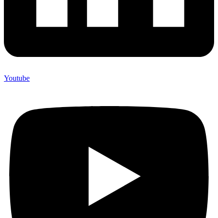
Youtube