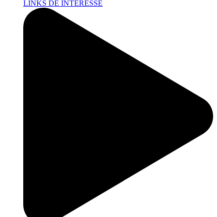
LINKS DE INTERESSE