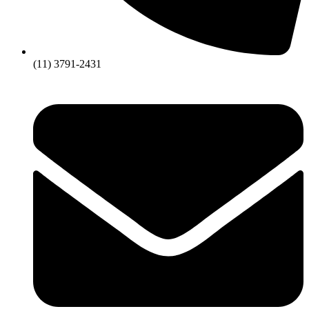
(11) 3791-2431