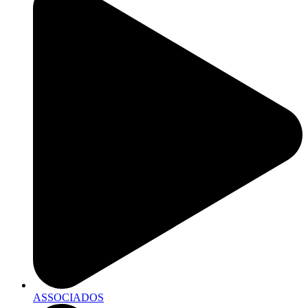
ASSOCIADOS