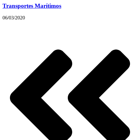
Transportes Marítimos
06/03/2020