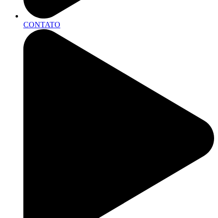
CONTATO