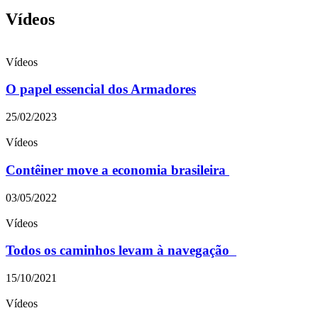
Vídeos
Vídeos
O papel essencial dos Armadores
25/02/2023
Vídeos
Contêiner move a economia brasileira
03/05/2022
Vídeos
Todos os caminhos levam à navegação
15/10/2021
Vídeos