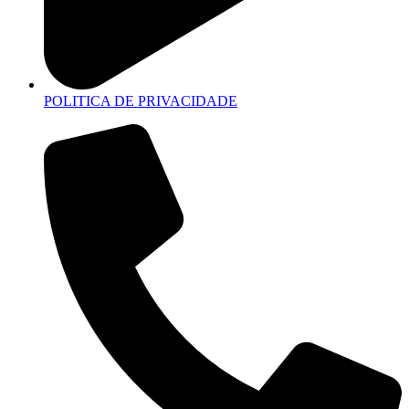
POLITICA DE PRIVACIDADE