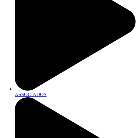
ASSOCIADOS