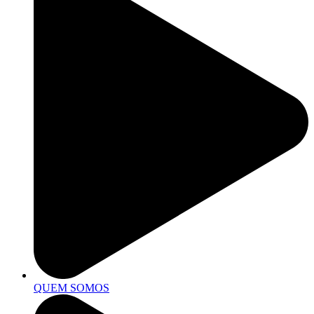
QUEM SOMOS