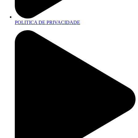
POLITICA DE PRIVACIDADE