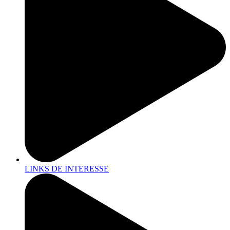
LINKS DE INTERESSE