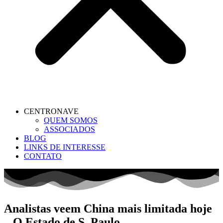
CENTRONAVE
QUEM SOMOS
ASSOCIADOS
BLOG
LINKS DE INTERESSE
CONTATO
Analistas veem China mais limitada hoje
– O Estado de S. Paulo