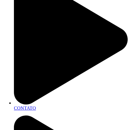
CONTATO