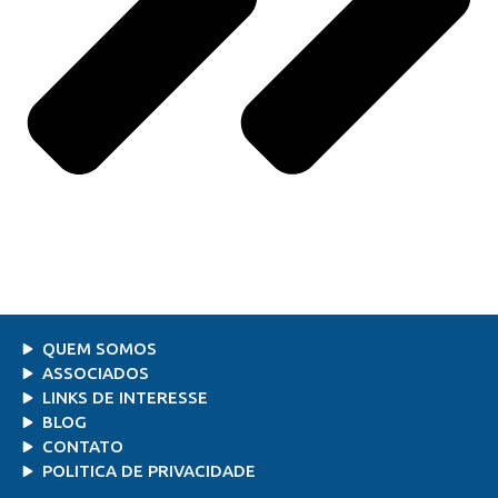
QUEM SOMOS
ASSOCIADOS
LINKS DE INTERESSE
BLOG
CONTATO
POLITICA DE PRIVACIDADE