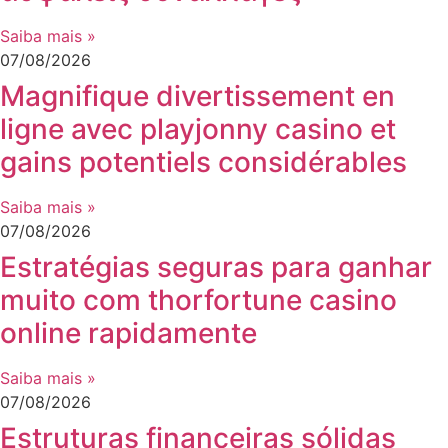
Saiba mais »
07/08/2026
Magnifique divertissement en
ligne avec playjonny casino et
gains potentiels considérables
Saiba mais »
07/08/2026
Estratégias seguras para ganhar
muito com thorfortune casino
online rapidamente
Saiba mais »
07/08/2026
Estruturas financeiras sólidas