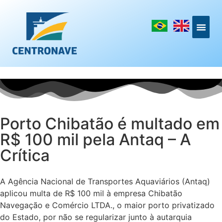
Porto Chibatão é multado em
R$ 100 mil pela Antaq – A
Crítica
A Agência Nacional de Transportes Aquaviários (Antaq)
aplicou multa de R$ 100 mil à empresa Chibatão
Navegação e Comércio LTDA., o maior porto privatizado
do Estado, por não se regularizar junto à autarquia