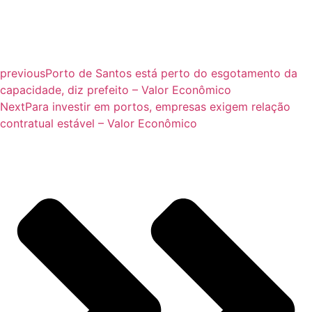
previous
Porto de Santos está perto do esgotamento da
capacidade, diz prefeito – Valor Econômico
Next
Para investir em portos, empresas exigem relação
contratual estável – Valor Econômico