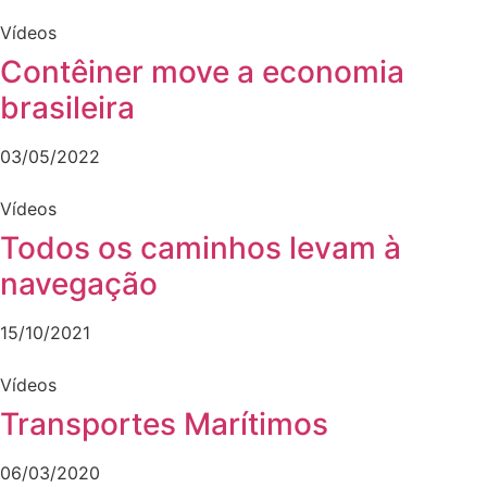
Vídeos
Contêiner move a economia
brasileira
03/05/2022
Vídeos
Todos os caminhos levam à
navegação
15/10/2021
Vídeos
Transportes Marítimos
06/03/2020