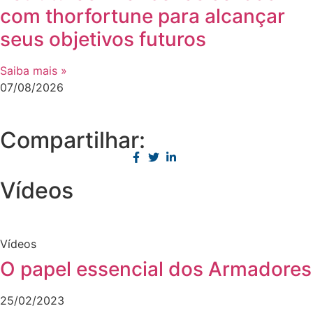
com thorfortune para alcançar
seus objetivos futuros
Saiba mais »
07/08/2026
Compartilhar:
Vídeos
Vídeos
O papel essencial dos Armadores
25/02/2023