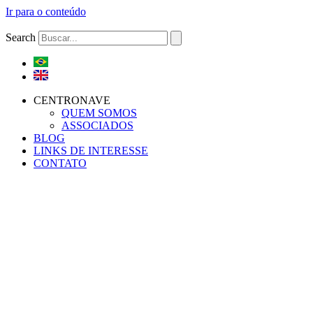
Ir para o conteúdo
Search
CENTRONAVE
QUEM SOMOS
ASSOCIADOS
BLOG
LINKS DE INTERESSE
CONTATO