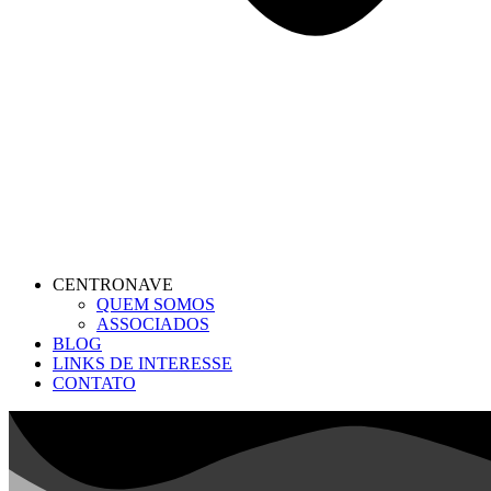
CENTRONAVE
QUEM SOMOS
ASSOCIADOS
BLOG
LINKS DE INTERESSE
CONTATO