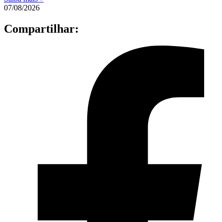
07/08/2026
Compartilhar: