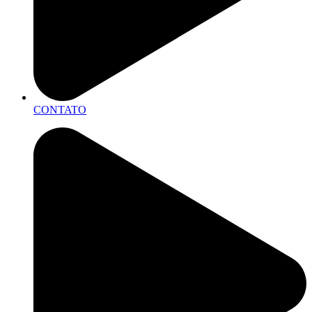
CONTATO