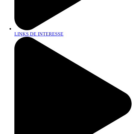
LINKS DE INTERESSE