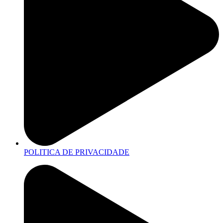
POLITICA DE PRIVACIDADE