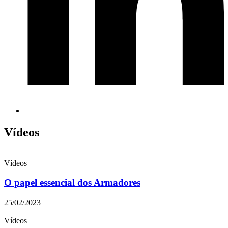
Vídeos
Vídeos
O papel essencial dos Armadores
25/02/2023
Vídeos