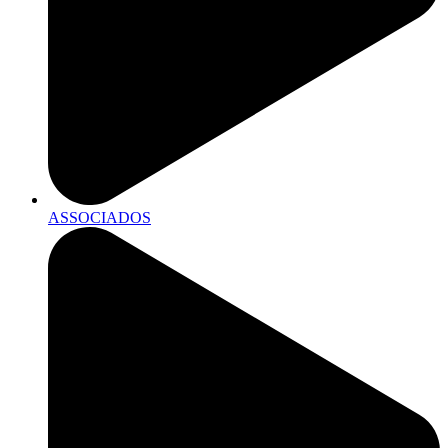
ASSOCIADOS