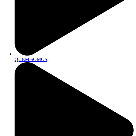
QUEM SOMOS