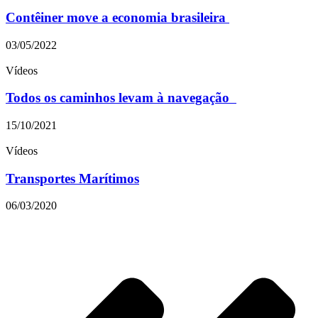
Contêiner move a economia brasileira
03/05/2022
Vídeos
Todos os caminhos levam à navegação
15/10/2021
Vídeos
Transportes Marítimos
06/03/2020