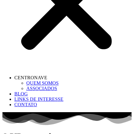
CENTRONAVE
QUEM SOMOS
ASSOCIADOS
BLOG
LINKS DE INTERESSE
CONTATO