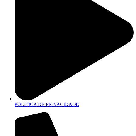
POLITICA DE PRIVACIDADE