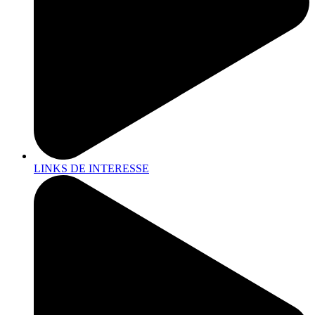
LINKS DE INTERESSE