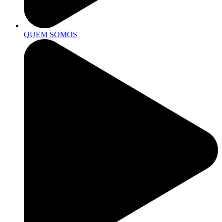
QUEM SOMOS