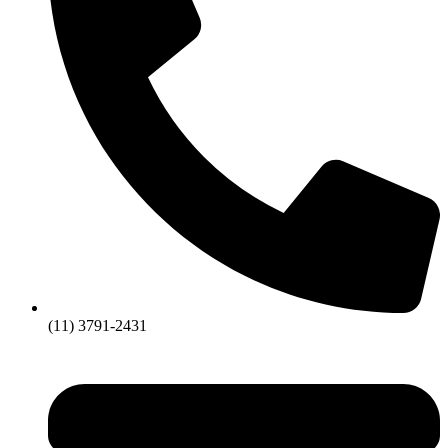
(11) 3791-2431