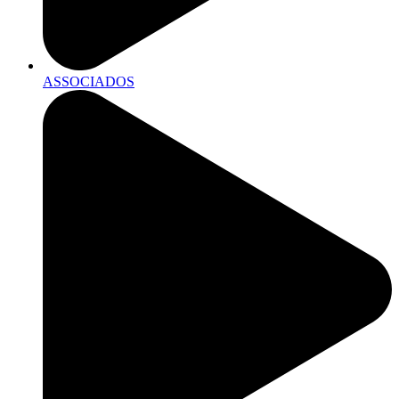
ASSOCIADOS