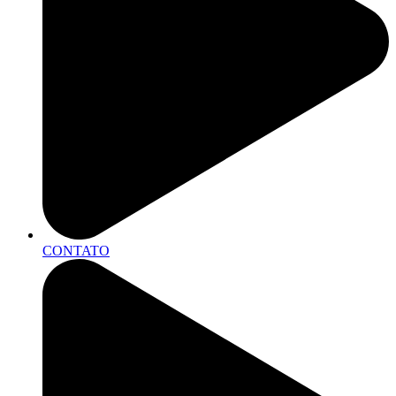
CONTATO