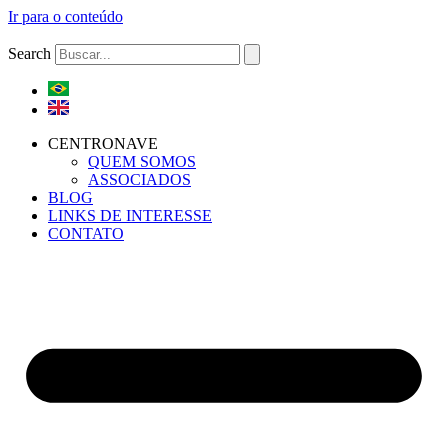
Ir para o conteúdo
Search
CENTRONAVE
QUEM SOMOS
ASSOCIADOS
BLOG
LINKS DE INTERESSE
CONTATO