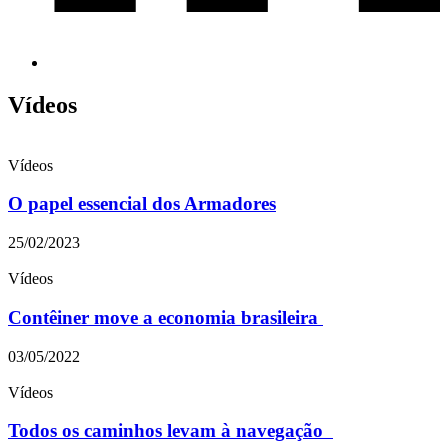
Vídeos
Vídeos
O papel essencial dos Armadores
25/02/2023
Vídeos
Contêiner move a economia brasileira
03/05/2022
Vídeos
Todos os caminhos levam à navegação