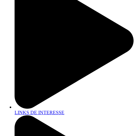
LINKS DE INTERESSE