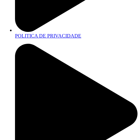
POLITICA DE PRIVACIDADE