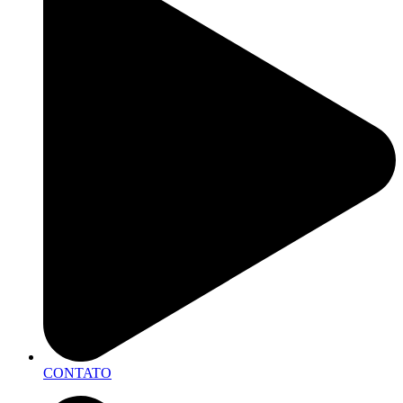
CONTATO