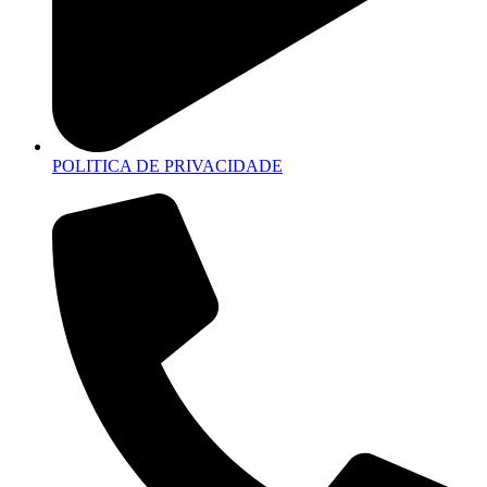
POLITICA DE PRIVACIDADE