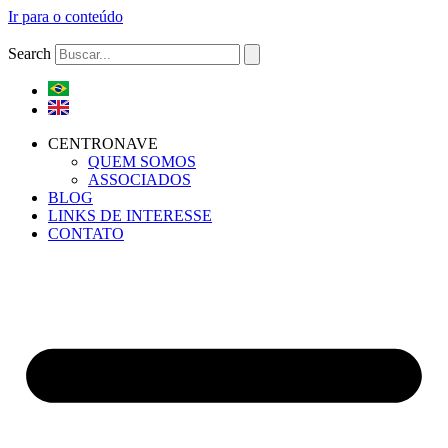
Ir para o conteúdo
Search
CENTRONAVE
QUEM SOMOS
ASSOCIADOS
BLOG
LINKS DE INTERESSE
CONTATO