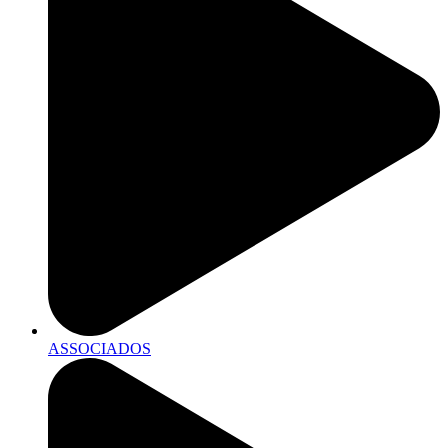
ASSOCIADOS