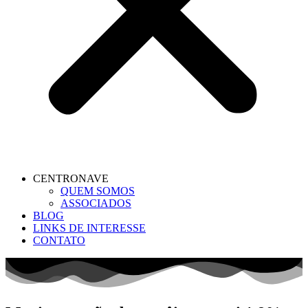
CENTRONAVE
QUEM SOMOS
ASSOCIADOS
BLOG
LINKS DE INTERESSE
CONTATO