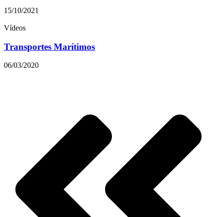
15/10/2021
Vídeos
Transportes Marítimos
06/03/2020