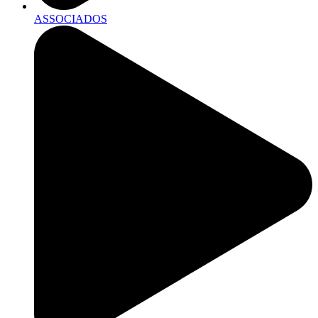
ASSOCIADOS