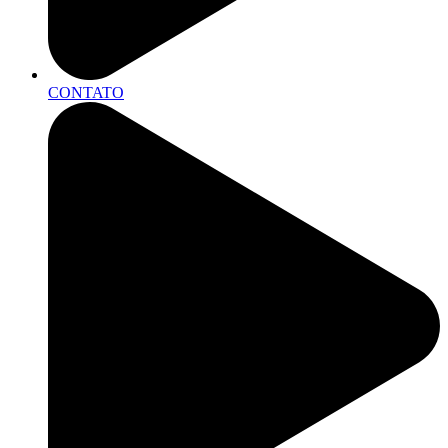
CONTATO