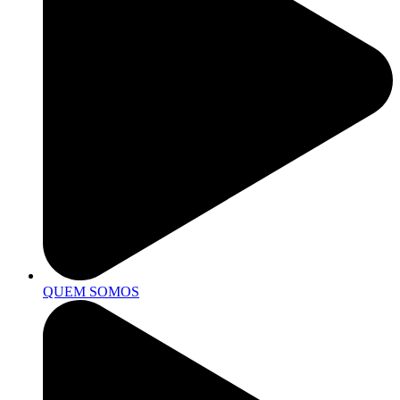
QUEM SOMOS