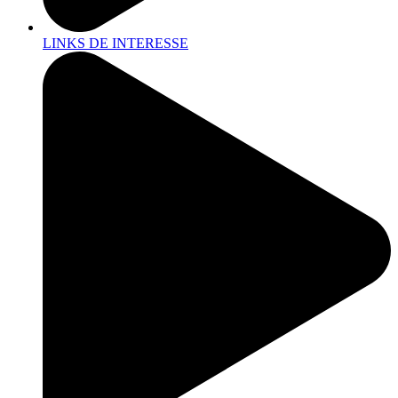
LINKS DE INTERESSE