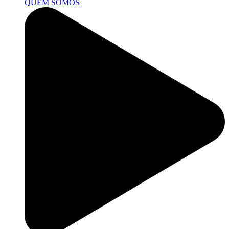
QUEM SOMOS