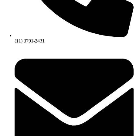
(11) 3791-2431