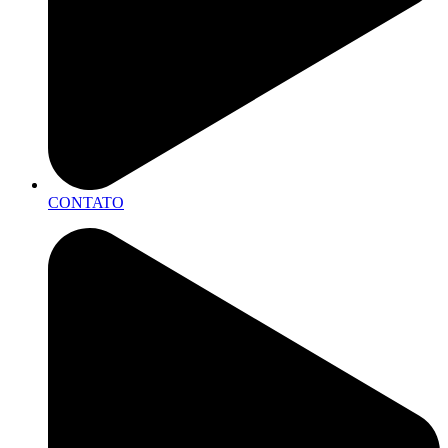
CONTATO