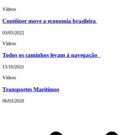
Vídeos
Contêiner move a economia brasileira
03/05/2022
Vídeos
Todos os caminhos levam à navegação
15/10/2021
Vídeos
Transportes Marítimos
06/03/2020