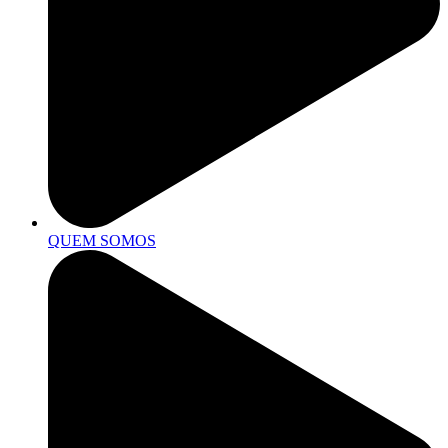
QUEM SOMOS