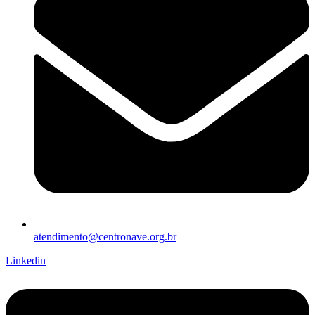
atendimento@centronave.org.br
Linkedin