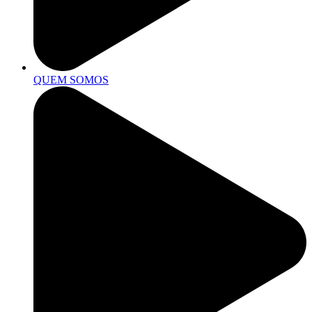
QUEM SOMOS