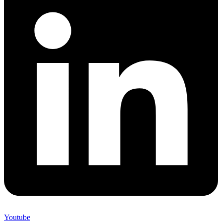
Youtube