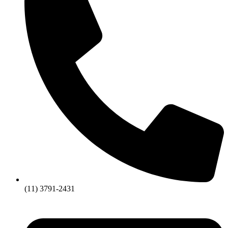
(11) 3791-2431