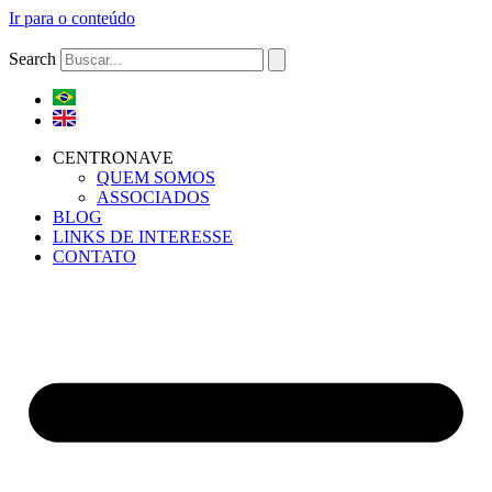
Ir para o conteúdo
Search
CENTRONAVE
QUEM SOMOS
ASSOCIADOS
BLOG
LINKS DE INTERESSE
CONTATO