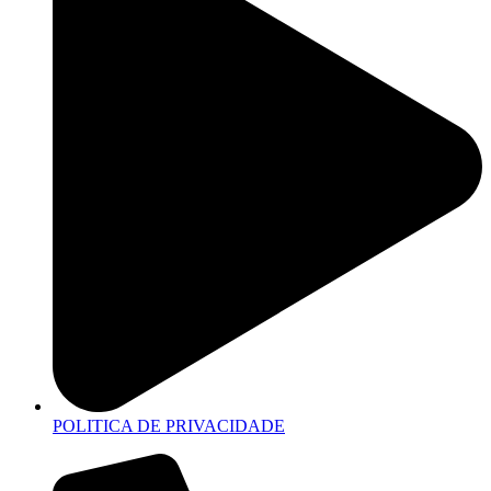
POLITICA DE PRIVACIDADE