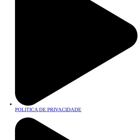
POLITICA DE PRIVACIDADE