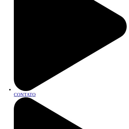
CONTATO