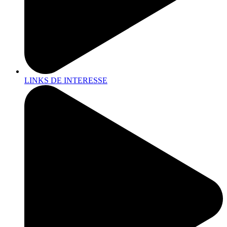
LINKS DE INTERESSE