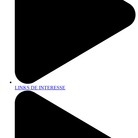
LINKS DE INTERESSE