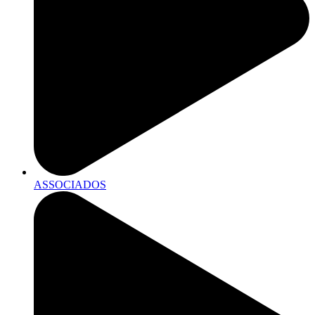
ASSOCIADOS