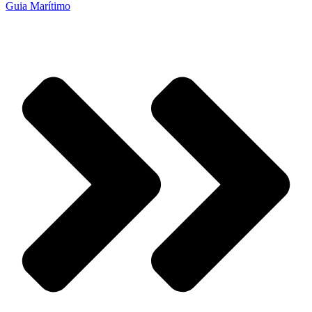
Guia Marítimo