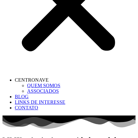
CENTRONAVE
QUEM SOMOS
ASSOCIADOS
BLOG
LINKS DE INTERESSE
CONTATO