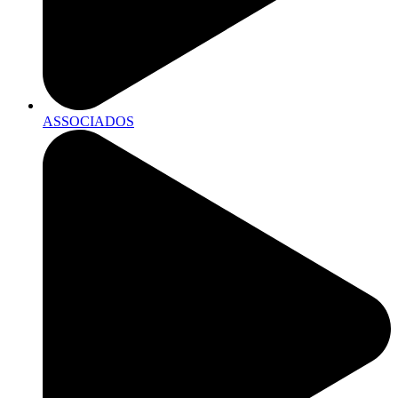
ASSOCIADOS