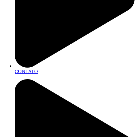
CONTATO