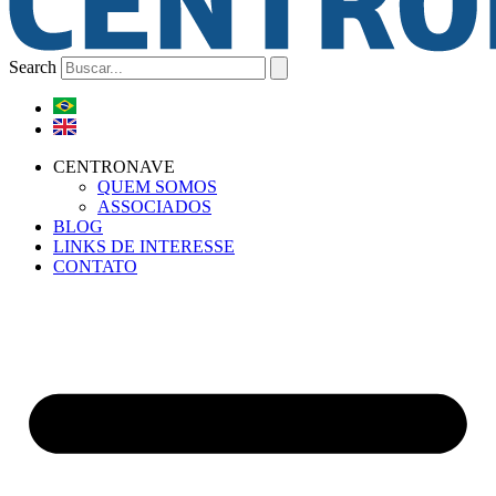
Search
CENTRONAVE
QUEM SOMOS
ASSOCIADOS
BLOG
LINKS DE INTERESSE
CONTATO