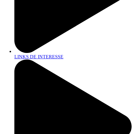
LINKS DE INTERESSE