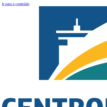
Ir para o conteúdo