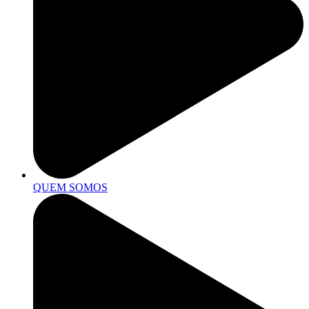
QUEM SOMOS