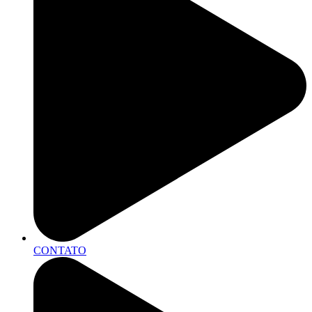
CONTATO