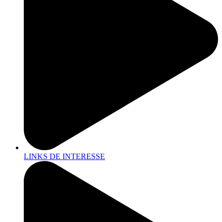
LINKS DE INTERESSE