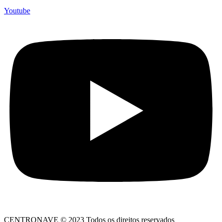
Youtube
CENTRONAVE © 2023 Todos os direitos reservados