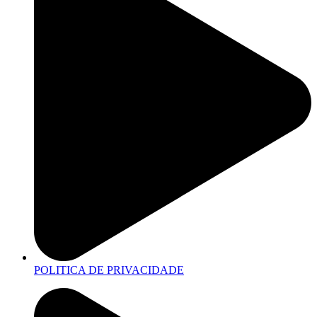
POLITICA DE PRIVACIDADE