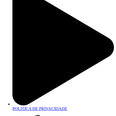
POLITICA DE PRIVACIDADE