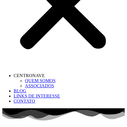
CENTRONAVE
QUEM SOMOS
ASSOCIADOS
BLOG
LINKS DE INTERESSE
CONTATO