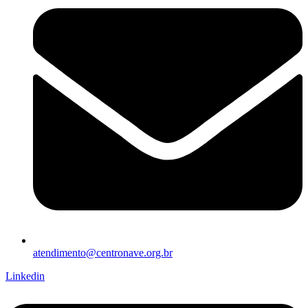
atendimento@centronave.org.br
Linkedin