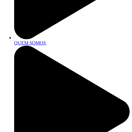
QUEM SOMOS