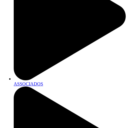
ASSOCIADOS