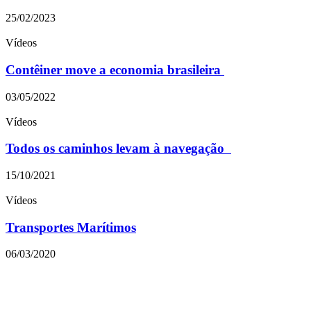
25/02/2023
Vídeos
Contêiner move a economia brasileira
03/05/2022
Vídeos
Todos os caminhos levam à navegação
15/10/2021
Vídeos
Transportes Marítimos
06/03/2020