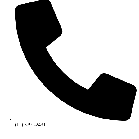
(11) 3791-2431