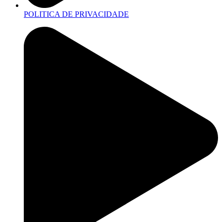
POLITICA DE PRIVACIDADE