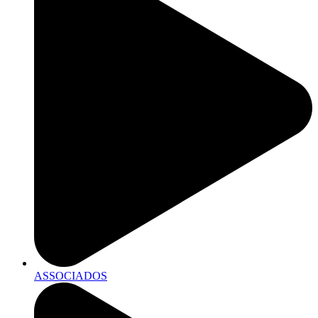
ASSOCIADOS