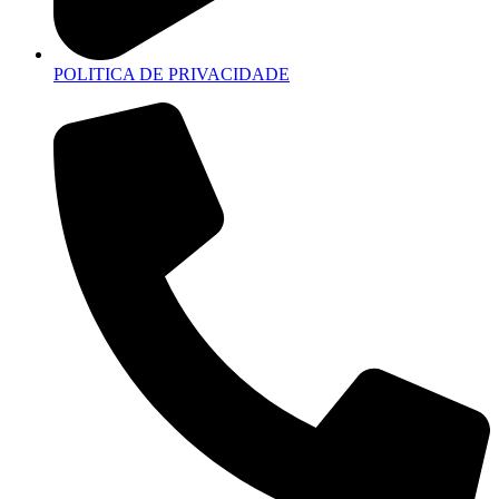
POLITICA DE PRIVACIDADE