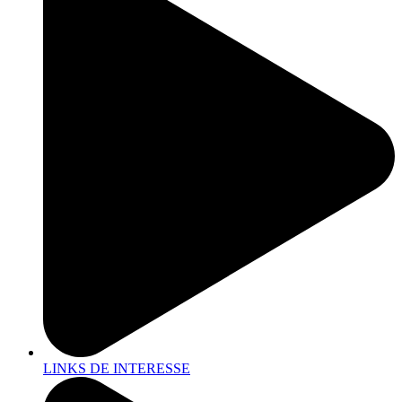
LINKS DE INTERESSE