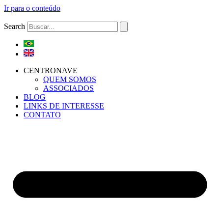
Ir para o conteúdo
Search
CENTRONAVE
QUEM SOMOS
ASSOCIADOS
BLOG
LINKS DE INTERESSE
CONTATO