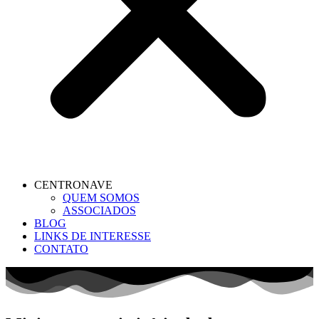
CENTRONAVE
QUEM SOMOS
ASSOCIADOS
BLOG
LINKS DE INTERESSE
CONTATO