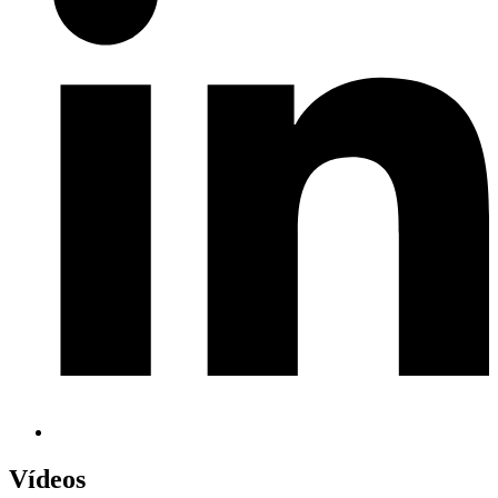
Vídeos