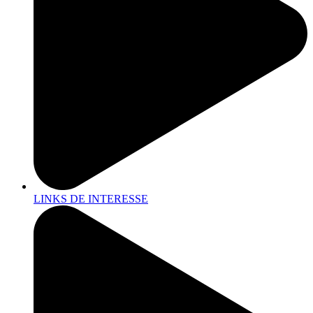
LINKS DE INTERESSE