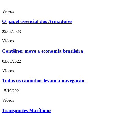
Vídeos
O papel essencial dos Armadores
25/02/2023
Vídeos
Contêiner move a economia brasileira
03/05/2022
Vídeos
Todos os caminhos levam à navegação
15/10/2021
Vídeos
Transportes Marítimos