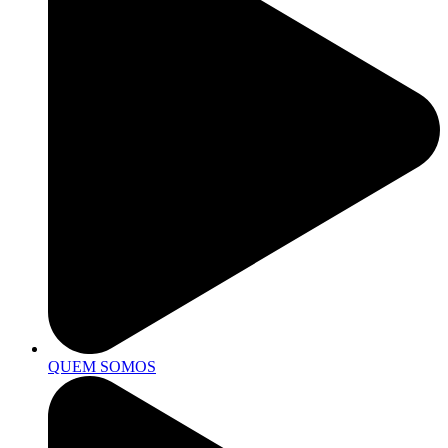
QUEM SOMOS