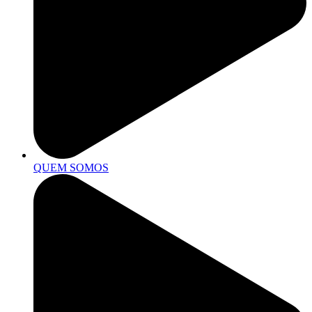
QUEM SOMOS