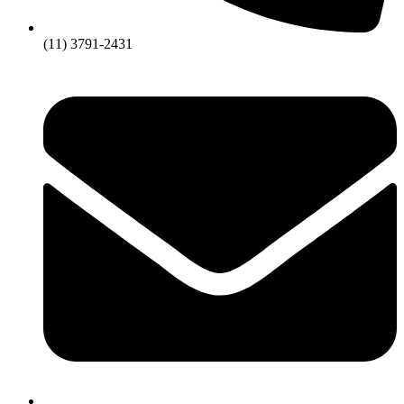
(11) 3791-2431