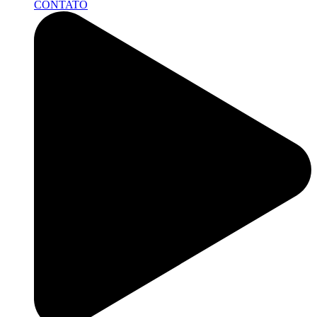
CONTATO