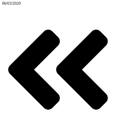
06/03/2020