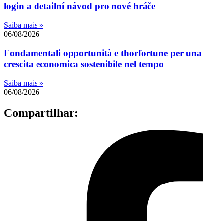
login a detailní návod pro nové hráče
Saiba mais »
06/08/2026
Fondamentali opportunità e thorfortune per una
crescita economica sostenibile nel tempo
Saiba mais »
06/08/2026
Compartilhar: