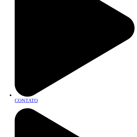
CONTATO