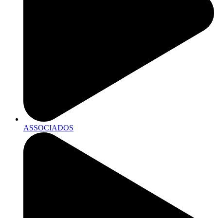
ASSOCIADOS