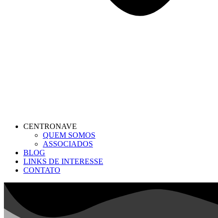
CENTRONAVE
QUEM SOMOS
ASSOCIADOS
BLOG
LINKS DE INTERESSE
CONTATO