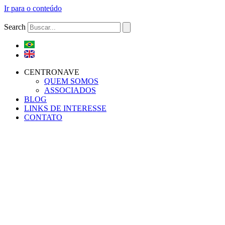
Ir para o conteúdo
Search
CENTRONAVE
QUEM SOMOS
ASSOCIADOS
BLOG
LINKS DE INTERESSE
CONTATO