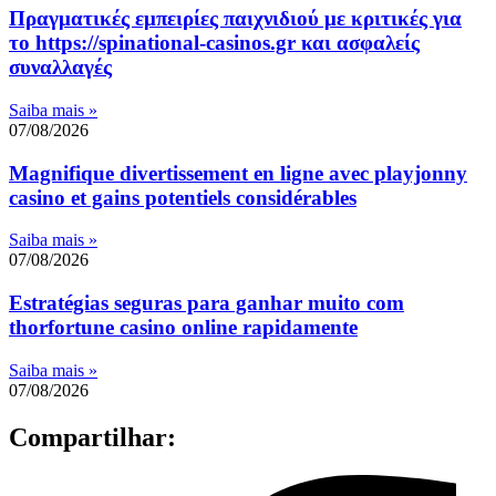
Πραγματικές εμπειρίες παιχνιδιού με κριτικές για
το https://spinational-casinos.gr και ασφαλείς
συναλλαγές
Saiba mais »
07/08/2026
Magnifique divertissement en ligne avec playjonny
casino et gains potentiels considérables
Saiba mais »
07/08/2026
Estratégias seguras para ganhar muito com
thorfortune casino online rapidamente
Saiba mais »
07/08/2026
Compartilhar: