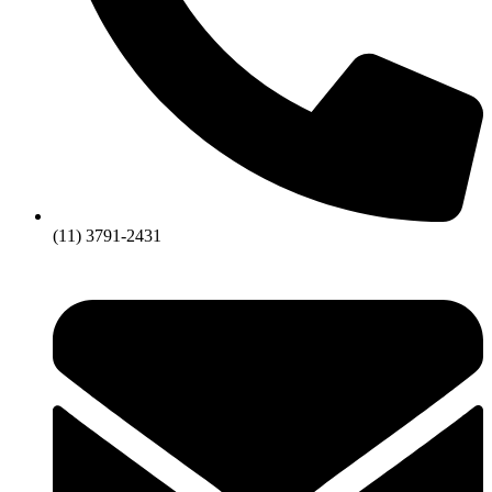
(11) 3791-2431