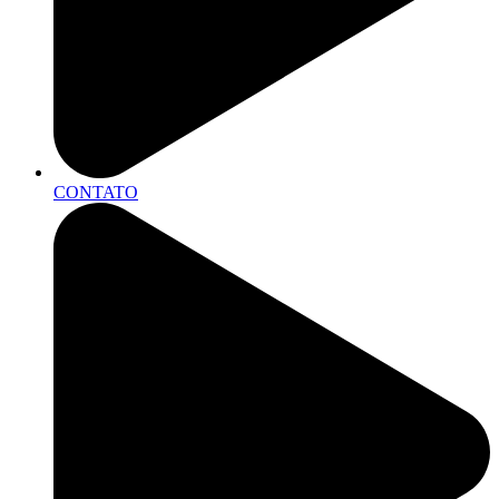
CONTATO