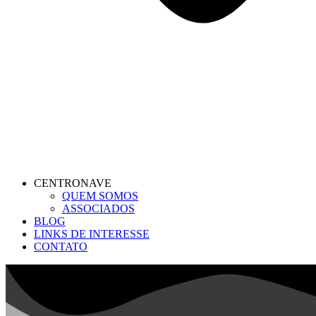
CENTRONAVE
QUEM SOMOS
ASSOCIADOS
BLOG
LINKS DE INTERESSE
CONTATO