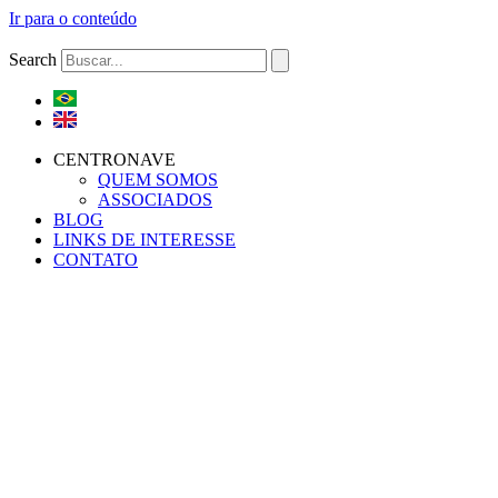
Ir para o conteúdo
Search
CENTRONAVE
QUEM SOMOS
ASSOCIADOS
BLOG
LINKS DE INTERESSE
CONTATO