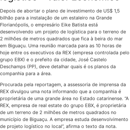
Depois de abortar o plano de investimento de US$ 1,5
bilhão para a instalação de um estaleiro na Grande
Florianópolis, o empresário Eike Batista está
desenvolvendo um projeto de logística para o terreno de
2 milhões de metros quadrados que fica à beira do mar
em Biguaçu. Uma reunião marcada para as 10 horas de
hoje entre os executivos da REX (empresa controlada pelo
grupo EBX) e o prefeito da cidade, José Castelo
Deschamps (PP), deve detalhar quais é os planos da
companhia para a área.
Procurada pela reportagem, a assessoria de imprensa da
REX divulgou uma nota informando que a companhia é
proprietária de uma grande área no Estado catarinense. “A
REX, empresa de real estate do grupo EBX, é proprietária
de um terreno de 2 milhões de metros quadrados no
município de Biguaçu. A empresa estuda desenvolvimento
de projeto logístico no local”, afirma o texto da nota.