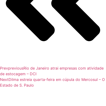
Prev
previous
Rio de Janeiro atrai empresas com atividade
de estocagem – DCI
Next
Dilma estreia quarta-feira em cúpula do Mercosul – O
Estado de S. Paulo