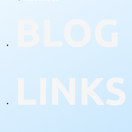
BLOG
LINKS