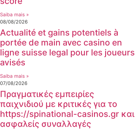
score
Saiba mais »
08/08/2026
Actualité et gains potentiels à
portée de main avec casino en
ligne suisse legal pour les joueurs
avisés
Saiba mais »
07/08/2026
Πραγματικές εμπειρίες
παιχνιδιού με κριτικές για το
https://spinational-casinos.gr και
ασφαλείς συναλλαγές