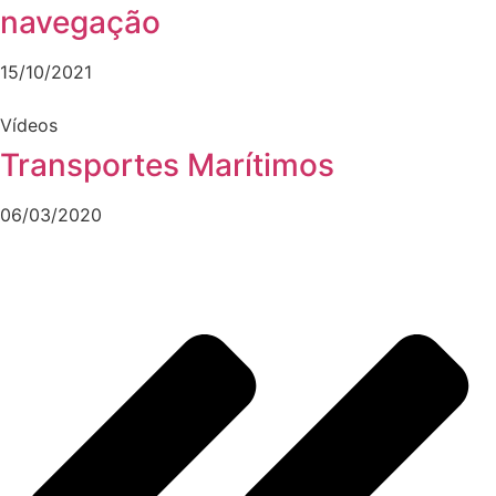
navegação
15/10/2021
Vídeos
Transportes Marítimos
06/03/2020