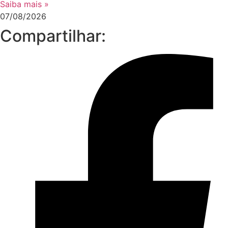
Saiba mais »
07/08/2026
Compartilhar: