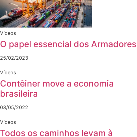
Vídeos
O papel essencial dos Armadores
25/02/2023
Vídeos
Contêiner move a economia
brasileira
03/05/2022
Vídeos
Todos os caminhos levam à