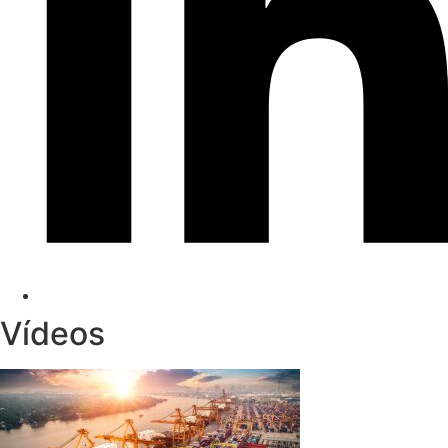
Vídeos