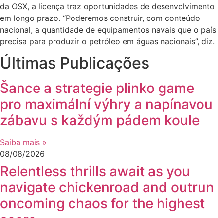
da OSX, a licença traz oportunidades de desenvolvimento
em longo prazo. “Poderemos construir, com conteúdo
nacional, a quantidade de equipamentos navais que o país
precisa para produzir o petróleo em águas nacionais”, diz.
Últimas Publicações
Šance a strategie plinko game
pro maximální výhry a napínavou
zábavu s každým pádem koule
Saiba mais »
08/08/2026
Relentless thrills await as you
navigate chickenroad and outrun
oncoming chaos for the highest