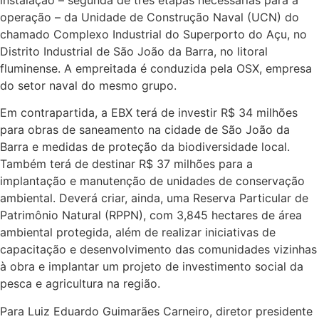
operação – da Unidade de Construção Naval (UCN) do
chamado Complexo Industrial do Superporto do Açu, no
Distrito Industrial de São João da Barra, no litoral
fluminense. A empreitada é conduzida pela OSX, empresa
do setor naval do mesmo grupo.
Em contrapartida, a EBX terá de investir R$ 34 milhões
para obras de saneamento na cidade de São João da
Barra e medidas de proteção da biodiversidade local.
Também terá de destinar R$ 37 milhões para a
implantação e manutenção de unidades de conservação
ambiental. Deverá criar, ainda, uma Reserva Particular de
Patrimônio Natural (RPPN), com 3,845 hectares de área
ambiental protegida, além de realizar iniciativas de
capacitação e desenvolvimento das comunidades vizinhas
à obra e implantar um projeto de investimento social da
pesca e agricultura na região.
Para Luiz Eduardo Guimarães Carneiro, diretor presidente