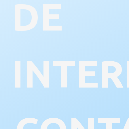
DE
INTER