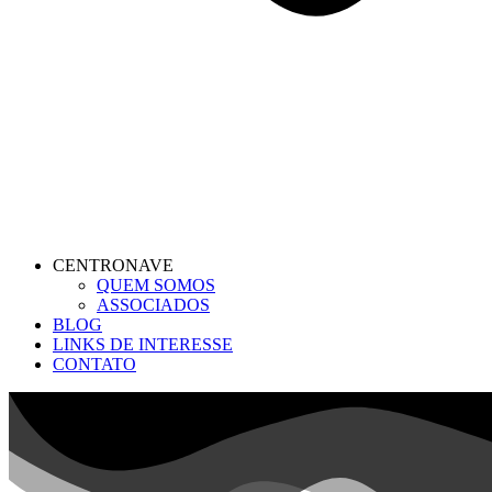
CENTRONAVE
QUEM SOMOS
ASSOCIADOS
BLOG
LINKS DE INTERESSE
CONTATO