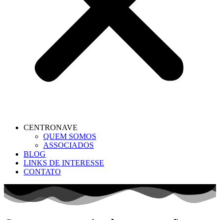
CENTRONAVE
QUEM SOMOS
ASSOCIADOS
BLOG
LINKS DE INTERESSE
CONTATO