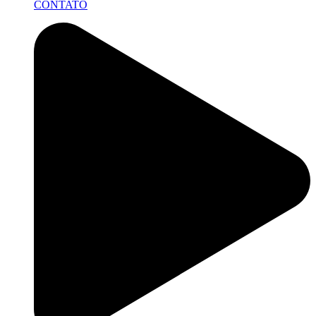
CONTATO