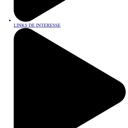
LINKS DE INTERESSE