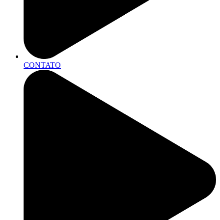
CONTATO