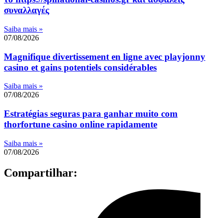
συναλλαγές
Saiba mais »
07/08/2026
Magnifique divertissement en ligne avec playjonny
casino et gains potentiels considérables
Saiba mais »
07/08/2026
Estratégias seguras para ganhar muito com
thorfortune casino online rapidamente
Saiba mais »
07/08/2026
Compartilhar: