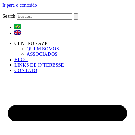
Ir para o conteúdo
Search
CENTRONAVE
QUEM SOMOS
ASSOCIADOS
BLOG
LINKS DE INTERESSE
CONTATO