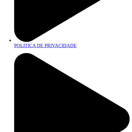
POLITICA DE PRIVACIDADE