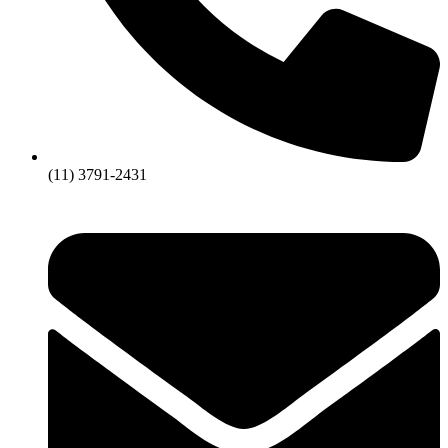
(11) 3791-2431