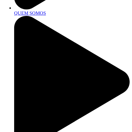
QUEM SOMOS