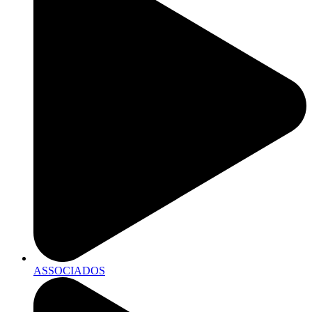
ASSOCIADOS