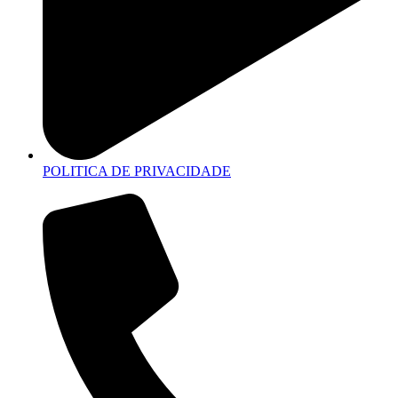
POLITICA DE PRIVACIDADE