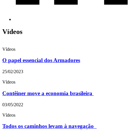
Vídeos
Vídeos
O papel essencial dos Armadores
25/02/2023
Vídeos
Contêiner move a economia brasileira
03/05/2022
Vídeos
Todos os caminhos levam à navegação