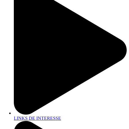
LINKS DE INTERESSE