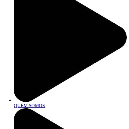
QUEM SOMOS