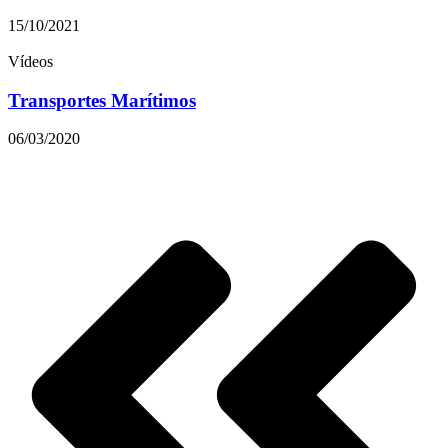
15/10/2021
Vídeos
Transportes Marítimos
06/03/2020