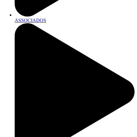
ASSOCIADOS