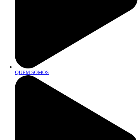
QUEM SOMOS