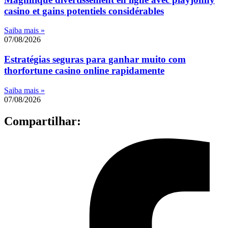
casino et gains potentiels considérables
Saiba mais »
07/08/2026
Estratégias seguras para ganhar muito com
thorfortune casino online rapidamente
Saiba mais »
07/08/2026
Compartilhar: