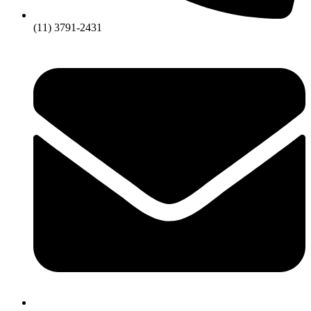
(11) 3791-2431