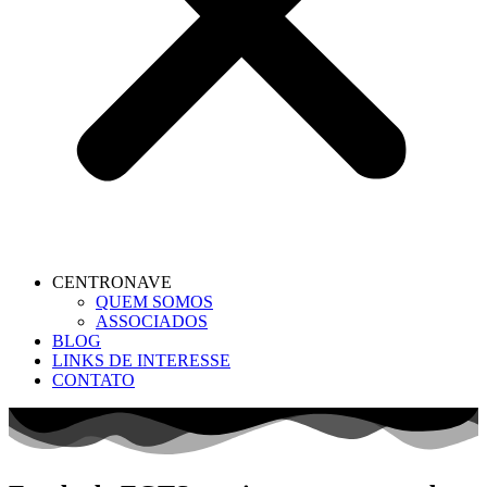
CENTRONAVE
QUEM SOMOS
ASSOCIADOS
BLOG
LINKS DE INTERESSE
CONTATO