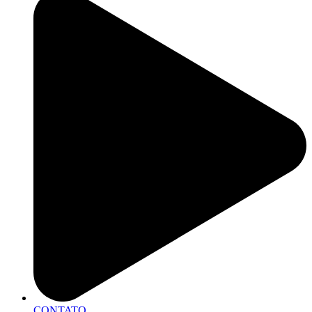
CONTATO