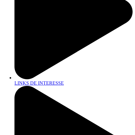
LINKS DE INTERESSE