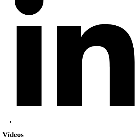
Vídeos