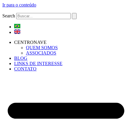
Ir para o conteúdo
Search
CENTRONAVE
QUEM SOMOS
ASSOCIADOS
BLOG
LINKS DE INTERESSE
CONTATO