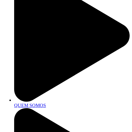
QUEM SOMOS