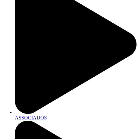
ASSOCIADOS