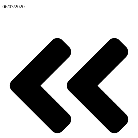
06/03/2020