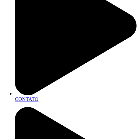
CONTATO