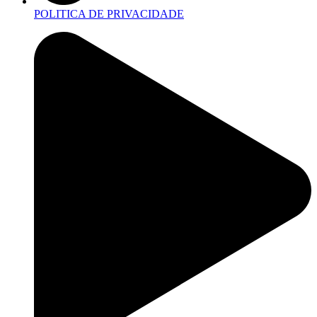
POLITICA DE PRIVACIDADE