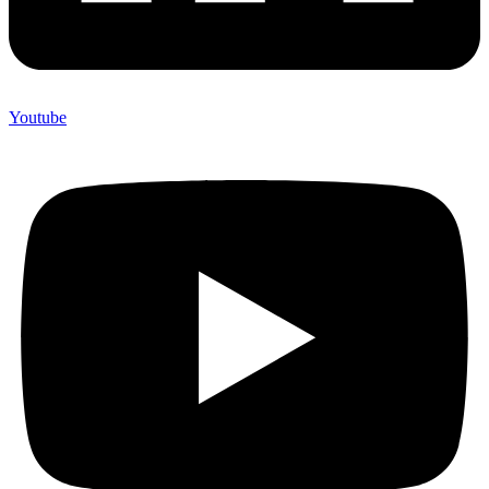
Youtube