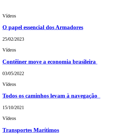
Vídeos
O papel essencial dos Armadores
25/02/2023
Vídeos
Contêiner move a economia brasileira
03/05/2022
Vídeos
Todos os caminhos levam à navegação
15/10/2021
Vídeos
Transportes Marítimos