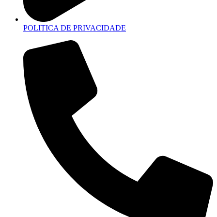
POLITICA DE PRIVACIDADE