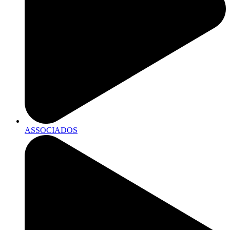
ASSOCIADOS