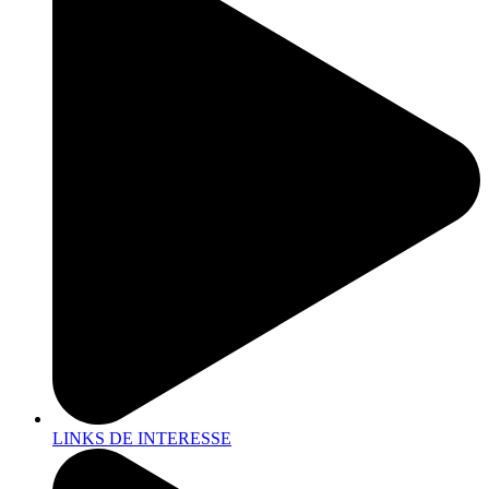
LINKS DE INTERESSE