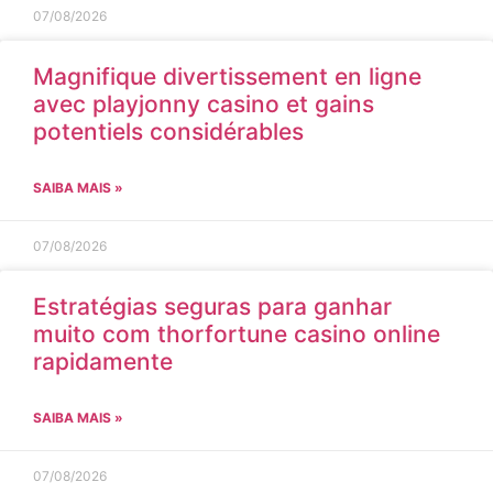
07/08/2026
Magnifique divertissement en ligne
avec playjonny casino et gains
potentiels considérables
SAIBA MAIS »
07/08/2026
Estratégias seguras para ganhar
muito com thorfortune casino online
rapidamente
SAIBA MAIS »
07/08/2026