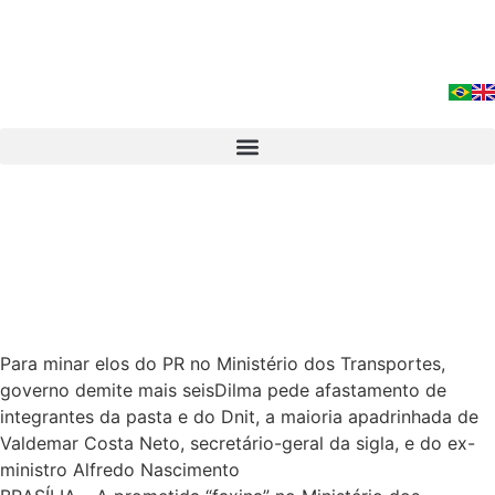
Para minar elos do PR no Ministério dos Transportes,
governo demite mais seisDilma pede afastamento de
integrantes da pasta e do Dnit, a maioria apadrinhada de
Valdemar Costa Neto, secretário-geral da sigla, e do ex-
ministro Alfredo Nascimento