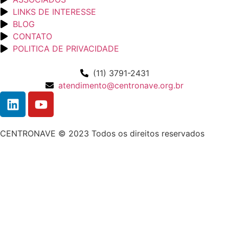
LINKS DE INTERESSE
BLOG
CONTATO
POLITICA DE PRIVACIDADE
(11) 3791-2431
atendimento@centronave.org.br
CENTRONAVE © 2023 Todos os direitos reservados