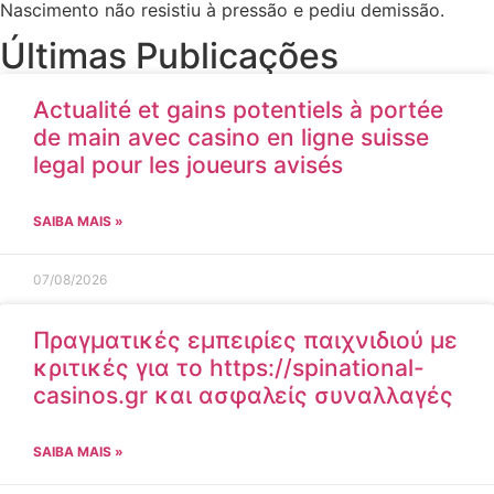
Nascimento não resistiu à pressão e pediu demissão.
Últimas Publicações
Actualité et gains potentiels à portée
de main avec casino en ligne suisse
legal pour les joueurs avisés
SAIBA MAIS »
07/08/2026
Πραγματικές εμπειρίες παιχνιδιού με
κριτικές για το https://spinational-
casinos.gr και ασφαλείς συναλλαγές
SAIBA MAIS »