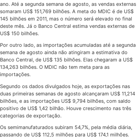
ano. Até a segunda semana de agosto, as vendas externas
somaram US$ 151,769 bilhões. A meta do MDIC é de US$
145 bilhões em 2011, mas o número será elevado no final
deste mês. Já o Banco Central estima vendas externas de
US$ 150 bilhões.
Por outro lado, as importações acumuladas até a segunda
semana de agosto ainda não atingiram a estimativa do
Banco Central, de US$ 135 bilhões. Elas chegaram a US$
134,263 bilhões. O MDIC não tem meta para as
importações.
Segundo os dados divulgados hoje, as exportações nas
duas primeiras semanas de agosto alcançaram US$ 11,214
bilhões, e as importações US$ 9,794 bilhões, com saldo
positivo de US$ 1,42 bilhão. Houve crescimento nas três
categorias de exportação.
Os semimanufaturados subiram 54,7%, pela média diária,
passando de US$ 112,5 milhões para US$ 174,1 milhões.