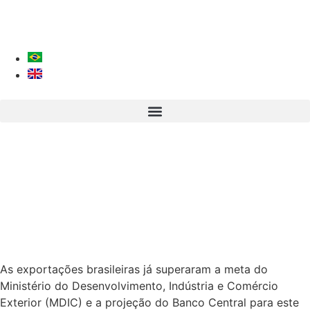
As exportações brasileiras já superaram a meta do
Ministério do Desenvolvimento, Indústria e Comércio
Exterior (MDIC) e a projeção do Banco Central para este