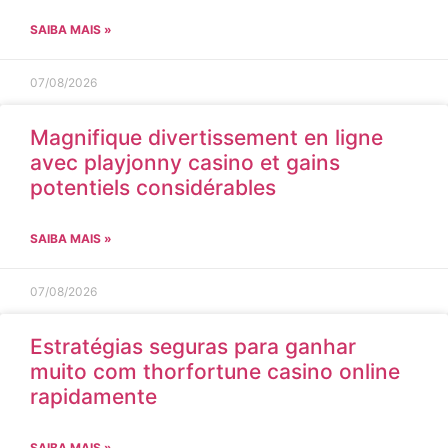
SAIBA MAIS »
07/08/2026
Magnifique divertissement en ligne
avec playjonny casino et gains
potentiels considérables
SAIBA MAIS »
07/08/2026
Estratégias seguras para ganhar
muito com thorfortune casino online
rapidamente
SAIBA MAIS »