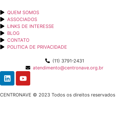
QUEM SOMOS
ASSOCIADOS
LINKS DE INTERESSE
BLOG
CONTATO
POLITICA DE PRIVACIDADE
(11) 3791-2431
atendimento@centronave.org.br
CENTRONAVE © 2023 Todos os direitos reservados