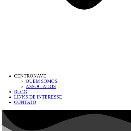
CENTRONAVE
QUEM SOMOS
ASSOCIADOS
BLOG
LINKS DE INTERESSE
CONTATO