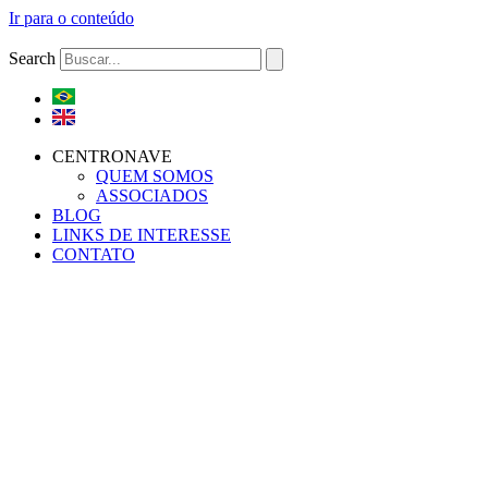
Ir para o conteúdo
Search
CENTRONAVE
QUEM SOMOS
ASSOCIADOS
BLOG
LINKS DE INTERESSE
CONTATO