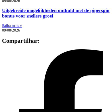
09/08/2026
Uitgebreide mogelijkheden onthuld met de piperspin
bonus voor snellere groei
Saiba mais »
09/08/2026
Compartilhar: