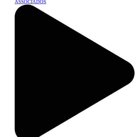
ASSOCIADOS