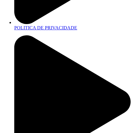
POLITICA DE PRIVACIDADE