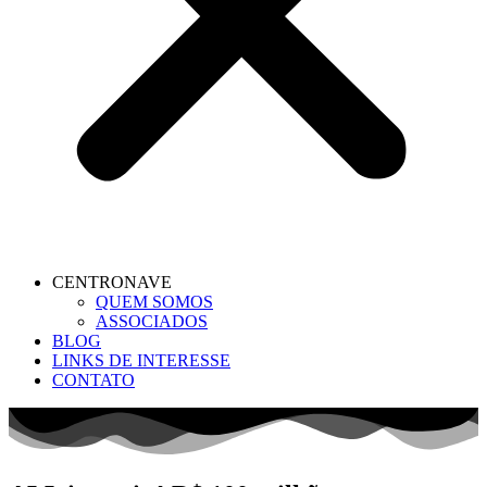
CENTRONAVE
QUEM SOMOS
ASSOCIADOS
BLOG
LINKS DE INTERESSE
CONTATO