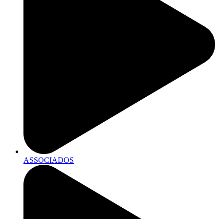
ASSOCIADOS