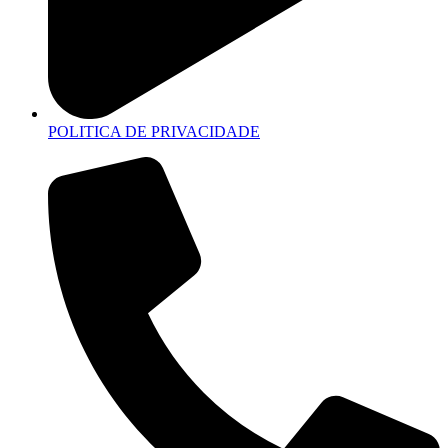
POLITICA DE PRIVACIDADE