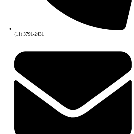
(11) 3791-2431