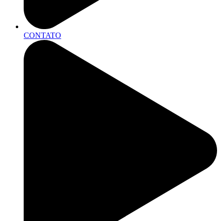
CONTATO