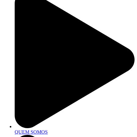
QUEM SOMOS