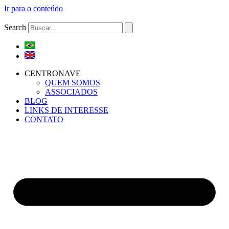
Ir para o conteúdo
Search
CENTRONAVE
QUEM SOMOS
ASSOCIADOS
BLOG
LINKS DE INTERESSE
CONTATO