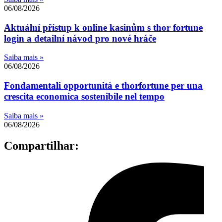
06/08/2026
Aktuální přístup k online kasinům s thor fortune
login a detailní návod pro nové hráče
Saiba mais »
06/08/2026
Fondamentali opportunità e thorfortune per una
crescita economica sostenibile nel tempo
Saiba mais »
06/08/2026
Compartilhar: