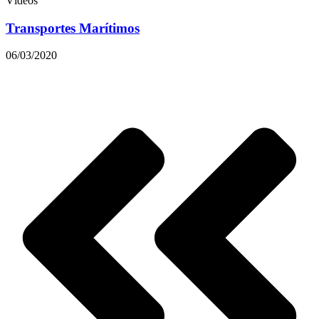
Vídeos
Transportes Marítimos
06/03/2020