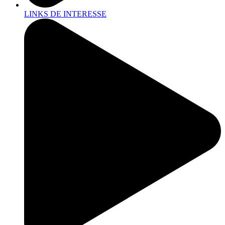
LINKS DE INTERESSE