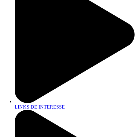
LINKS DE INTERESSE