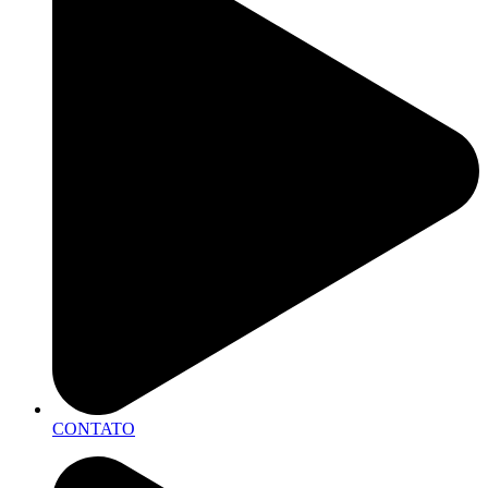
CONTATO