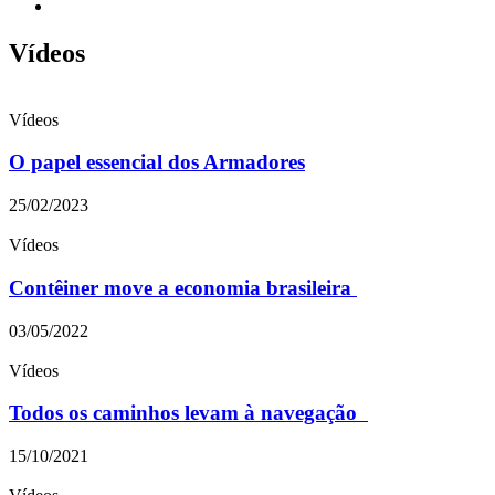
Vídeos
Vídeos
O papel essencial dos Armadores
25/02/2023
Vídeos
Contêiner move a economia brasileira
03/05/2022
Vídeos
Todos os caminhos levam à navegação
15/10/2021