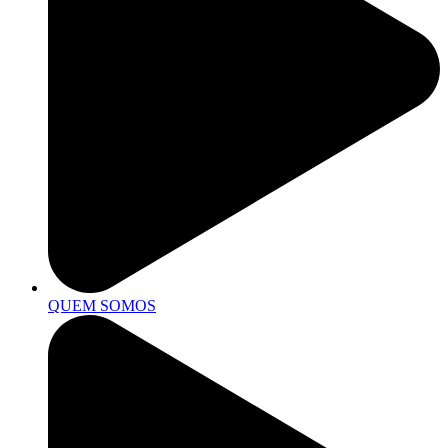
QUEM SOMOS