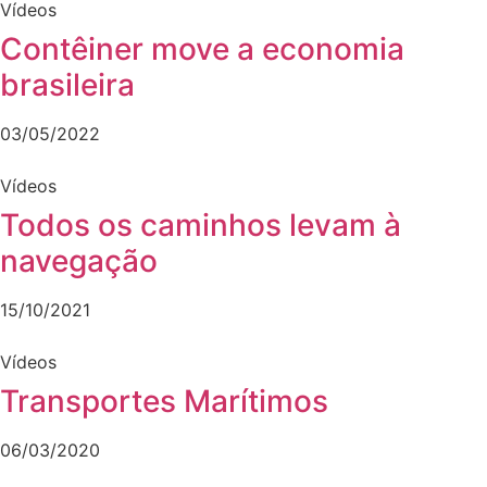
Vídeos
Contêiner move a economia
brasileira
03/05/2022
Vídeos
Todos os caminhos levam à
navegação
15/10/2021
Vídeos
Transportes Marítimos
06/03/2020