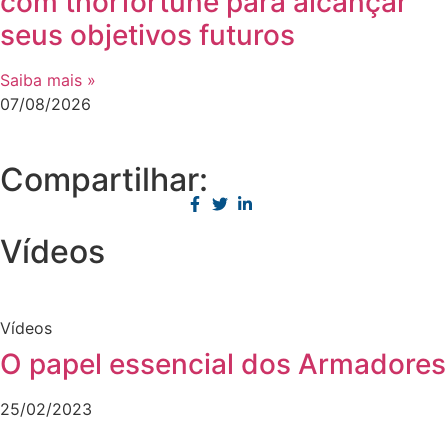
com thorfortune para alcançar
seus objetivos futuros
Saiba mais »
07/08/2026
Compartilhar:
Vídeos
Vídeos
O papel essencial dos Armadores
25/02/2023