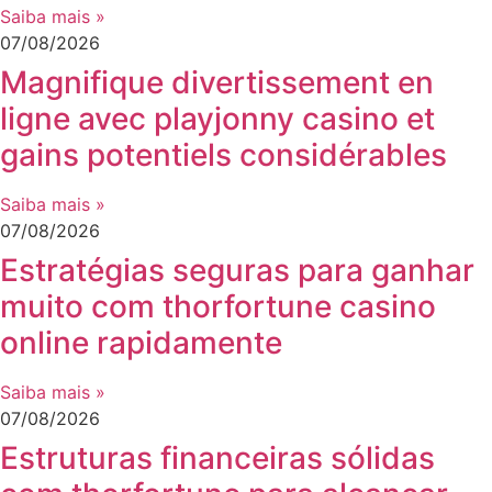
Saiba mais »
07/08/2026
Magnifique divertissement en
ligne avec playjonny casino et
gains potentiels considérables
Saiba mais »
07/08/2026
Estratégias seguras para ganhar
muito com thorfortune casino
online rapidamente
Saiba mais »
07/08/2026
Estruturas financeiras sólidas