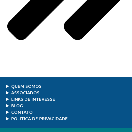
QUEM SOMOS
ASSOCIADOS
LINKS DE INTERESSE
BLOG
CONTATO
POLITICA DE PRIVACIDADE