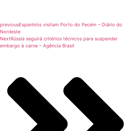
previous
Espanhóis visitam Porto do Pecém – Diário do
Nordeste
Next
Rússia seguirá critérios técnicos para suspender
embargo à carne – Agência Brasil