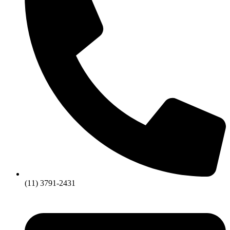
(11) 3791-2431