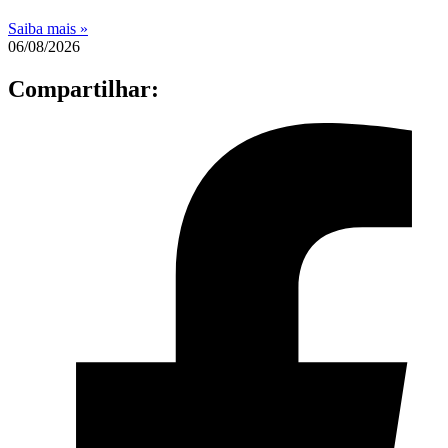
Saiba mais »
06/08/2026
Compartilhar: