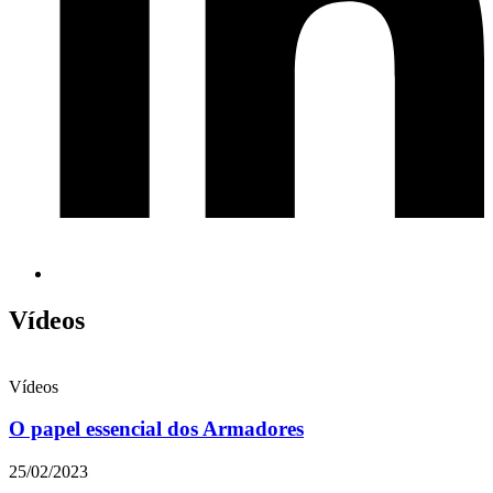
Vídeos
Vídeos
O papel essencial dos Armadores
25/02/2023