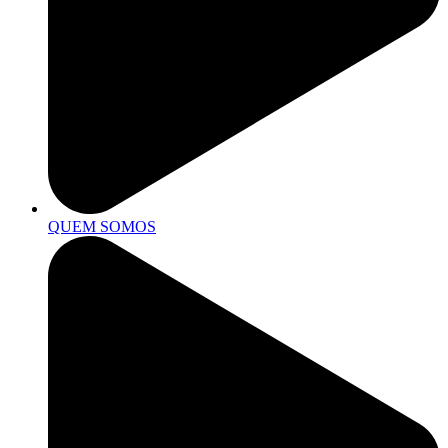
QUEM SOMOS