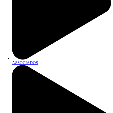
ASSOCIADOS