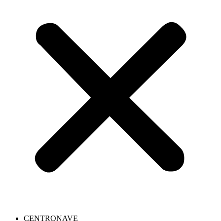
CENTRONAVE