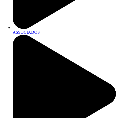
ASSOCIADOS