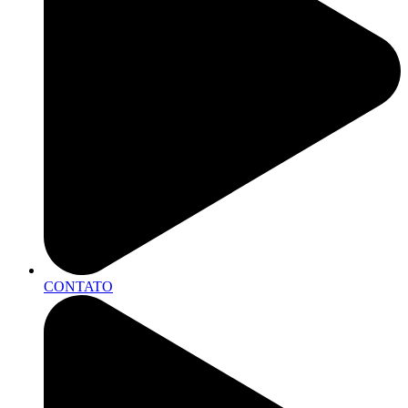
CONTATO