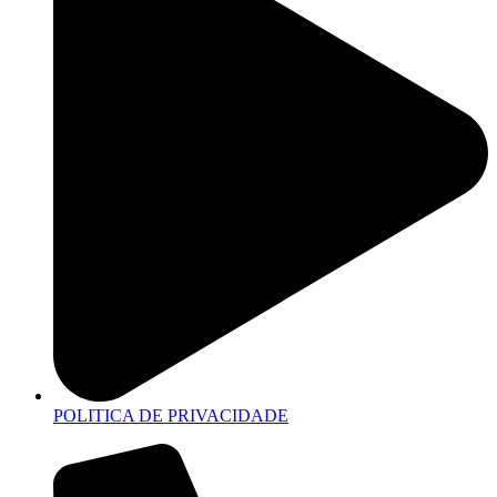
POLITICA DE PRIVACIDADE