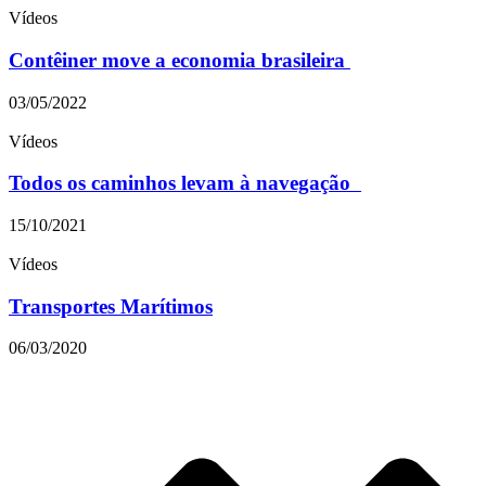
Vídeos
Contêiner move a economia brasileira
03/05/2022
Vídeos
Todos os caminhos levam à navegação
15/10/2021
Vídeos
Transportes Marítimos
06/03/2020