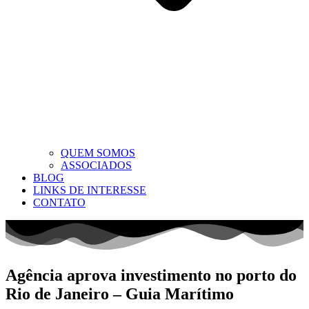
QUEM SOMOS
ASSOCIADOS
BLOG
LINKS DE INTERESSE
CONTATO
Agência aprova investimento no porto do
Rio de Janeiro – Guia Marítimo