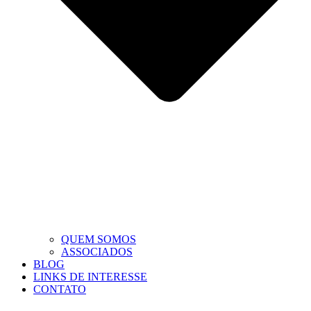
QUEM SOMOS
ASSOCIADOS
BLOG
LINKS DE INTERESSE
CONTATO