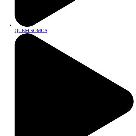
QUEM SOMOS