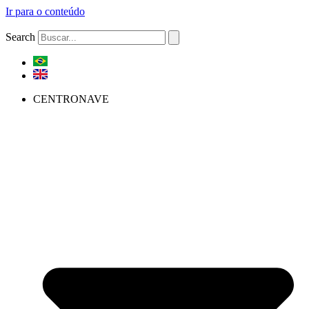
Ir para o conteúdo
Search
CENTRONAVE