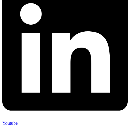
Youtube