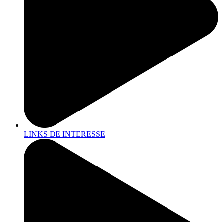
LINKS DE INTERESSE