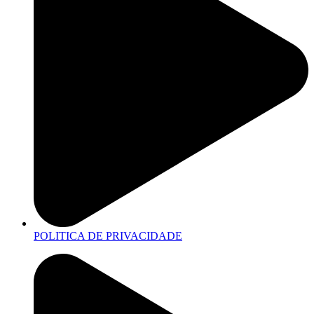
POLITICA DE PRIVACIDADE