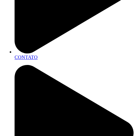
CONTATO