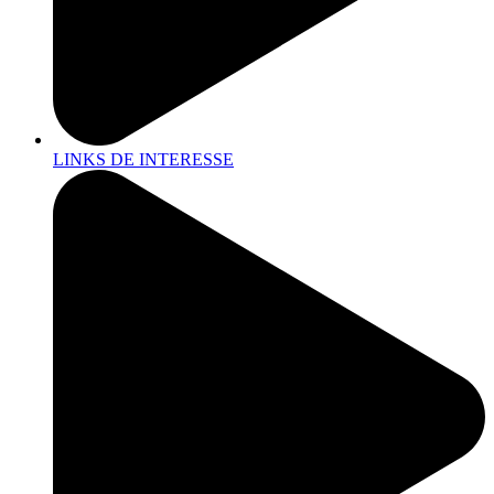
LINKS DE INTERESSE