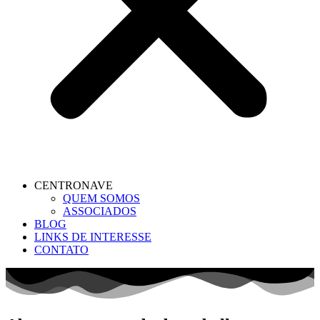
CENTRONAVE
QUEM SOMOS
ASSOCIADOS
BLOG
LINKS DE INTERESSE
CONTATO