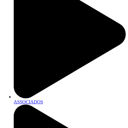
ASSOCIADOS