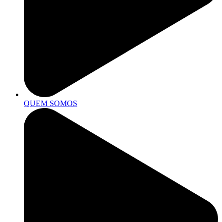
QUEM SOMOS