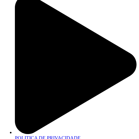
POLITICA DE PRIVACIDADE