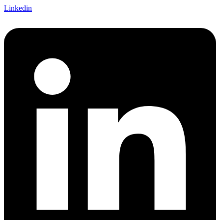
Linkedin