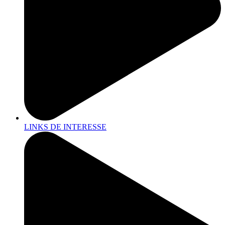
LINKS DE INTERESSE