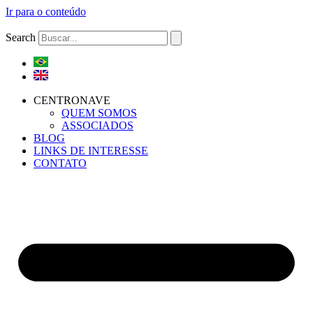
Ir para o conteúdo
Search
CENTRONAVE
QUEM SOMOS
ASSOCIADOS
BLOG
LINKS DE INTERESSE
CONTATO