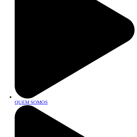
QUEM SOMOS