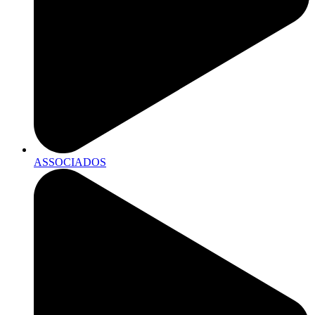
ASSOCIADOS