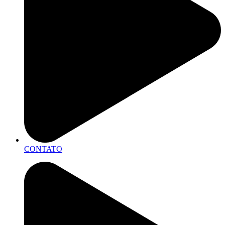
CONTATO