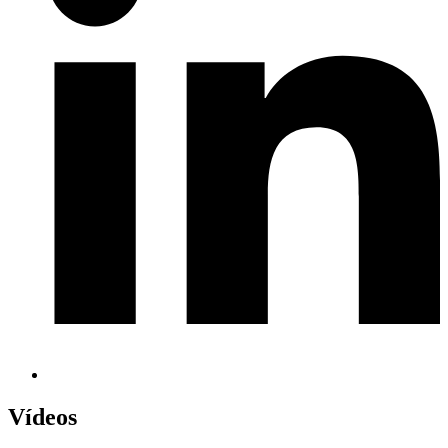
Vídeos