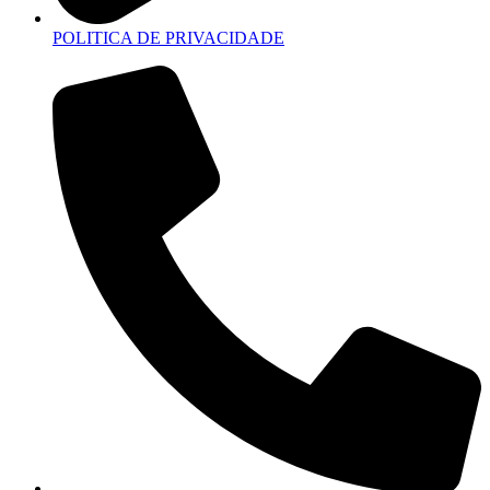
POLITICA DE PRIVACIDADE