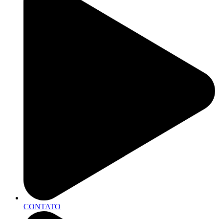
CONTATO