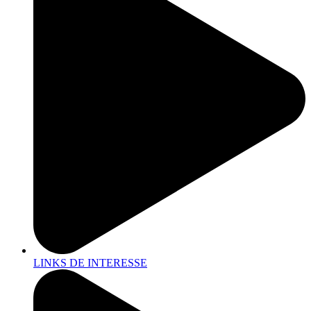
LINKS DE INTERESSE