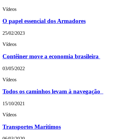
Vídeos
O papel essencial dos Armadores
25/02/2023
Vídeos
Contêiner move a economia brasileira
03/05/2022
Vídeos
Todos os caminhos levam à navegação
15/10/2021
Vídeos
Transportes Marítimos
06/03/2020