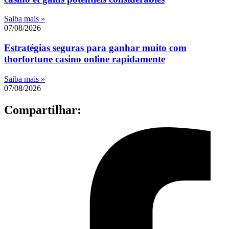
Saiba mais »
07/08/2026
Estratégias seguras para ganhar muito com
thorfortune casino online rapidamente
Saiba mais »
07/08/2026
Compartilhar: