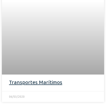
Transportes Marítimos
06/03/2020