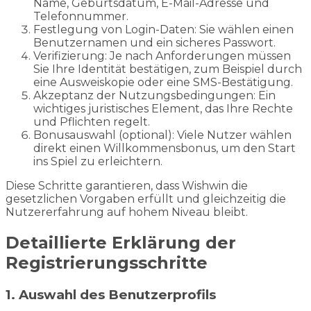
Name, Geburtsdatum, E-Mail-Adresse und
Telefonnummer.
Festlegung von Login-Daten: Sie wählen einen
Benutzernamen und ein sicheres Passwort.
Verifizierung: Je nach Anforderungen müssen
Sie Ihre Identität bestätigen, zum Beispiel durch
eine Ausweiskopie oder eine SMS-Bestätigung.
Akzeptanz der Nutzungsbedingungen: Ein
wichtiges juristisches Element, das Ihre Rechte
und Pflichten regelt.
Bonusauswahl (optional): Viele Nutzer wählen
direkt einen Willkommensbonus, um den Start
ins Spiel zu erleichtern.
Diese Schritte garantieren, dass Wishwin die
gesetzlichen Vorgaben erfüllt und gleichzeitig die
Nutzererfahrung auf hohem Niveau bleibt.
Detaillierte Erklärung der
Registrierungsschritte
1. Auswahl des Benutzerprofils