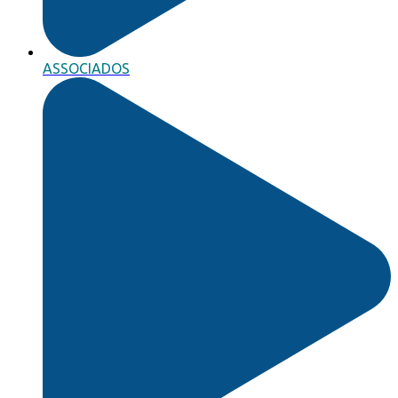
ASSOCIADOS