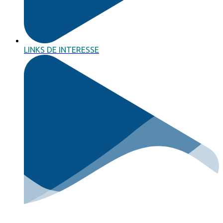
LINKS DE INTERESSE