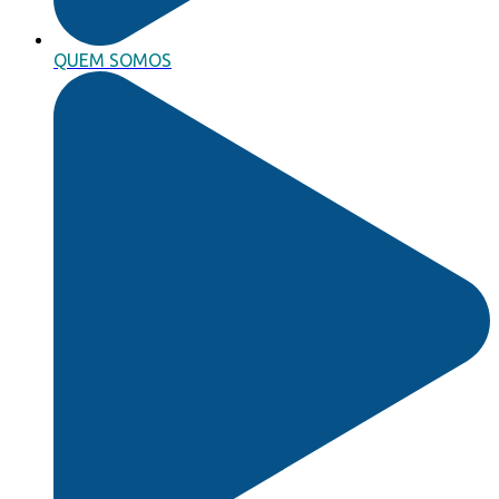
QUEM SOMOS