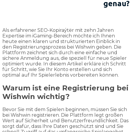
genau?
Als erfahrener SEO-Kopiraýtër mit zehn Jahren
Expertise im iGaming-Bereich möchte ich Ihnen
heute einen klaren und strukturierten Einblick in
den Registrierungsprozess bei Wishwin geben. Die
Plattform zeichnet sich durch eine einfache und
sichere Anmeldung aus, die speziell für neue Spieler
optimiert wurde. In diesem Artikel erkläre ich Schritt
für Schritt, wie Sie Ihr Konto erstellen und sich
optimal auf Ihr Spielerlebnis vorbereiten können.
Warum ist eine Registrierung bei
Wishwin wichtig?
Bevor Sie mit dem Spielen beginnen, müssen Sie sich
bei Wishwin registrieren. Die Plattform legt großen
Wert auf Sicherheit und Benutzerfreundlichkeit. Das
sorgt dafür, dass Ihre Daten geschützt sind und Sie
schnell Zugriff auf das umfangreiche Spielangebot