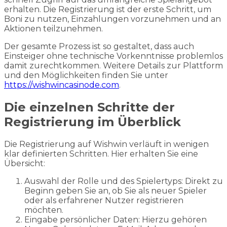
erhalten. Die Registrierung ist der erste Schritt, um
Boni zu nutzen, Einzahlungen vorzunehmen und an
Aktionen teilzunehmen.
Der gesamte Prozess ist so gestaltet, dass auch
Einsteiger ohne technische Vorkenntnisse problemlos
damit zurechtkommen. Weitere Details zur Plattform
und den Möglichkeiten finden Sie unter
https://wishwincasinode.com
.
Die einzelnen Schritte der
Registrierung im Überblick
Die Registrierung auf Wishwin verläuft in wenigen
klar definierten Schritten. Hier erhalten Sie eine
Übersicht:
Auswahl der Rolle und des Spielertyps: Direkt zu
Beginn geben Sie an, ob Sie als neuer Spieler
oder als erfahrener Nutzer registrieren
möchten.
Eingabe persönlicher Daten: Hierzu gehören